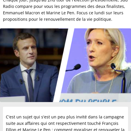
Radio compare pour vous les programmes des deux finalistes,
Emmanuel Macron et Marine Le Pen. Focus ce lundi sur leurs
propositions pour le renouvellement de la vie politique.
C'est un sujet qui s'est un peu plus invité dans la campagne
suite aux affaires qui ont respectivement touché François
Fillon et Marine Le Pen : comment moraliser et renouveler la