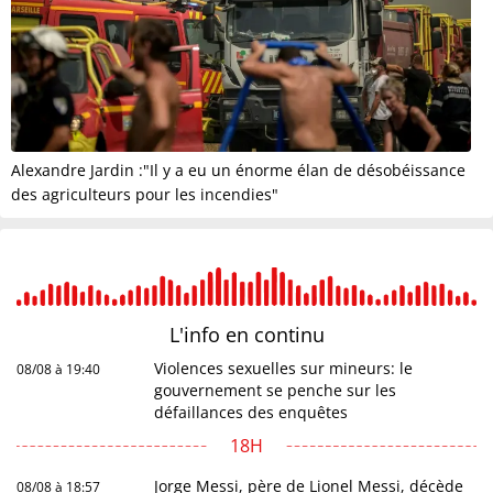
Alexandre Jardin :"Il y a eu un énorme élan de désobéissance
des agriculteurs pour les incendies"
L'info en
continu
Violences sexuelles sur mineurs: le
08/08 à 19:40
gouvernement se penche sur les
défaillances des enquêtes
18H
Jorge Messi, père de Lionel Messi, décède
08/08 à 18:57