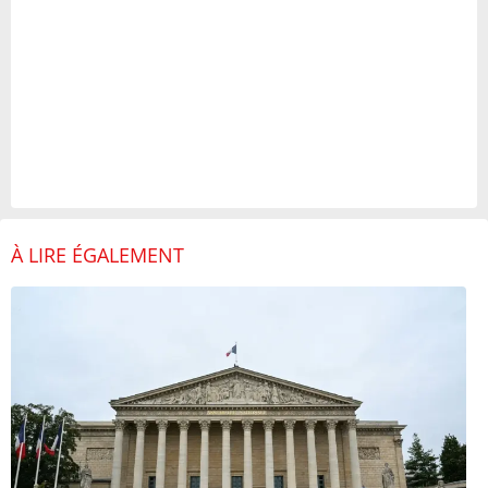
À LIRE ÉGALEMENT