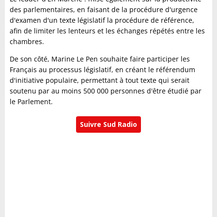
des parlementaires, en faisant de la procédure d'urgence
d'examen d'un texte législatif la procédure de référence,
afin de limiter les lenteurs et les échanges répétés entre les
chambres.
De son côté, Marine Le Pen souhaite faire participer les
Français au processus législatif, en créant le référendum
d'initiative populaire, permettant à tout texte qui serait
soutenu par au moins 500 000 personnes d'être étudié par
le Parlement.
Suivre Sud Radio