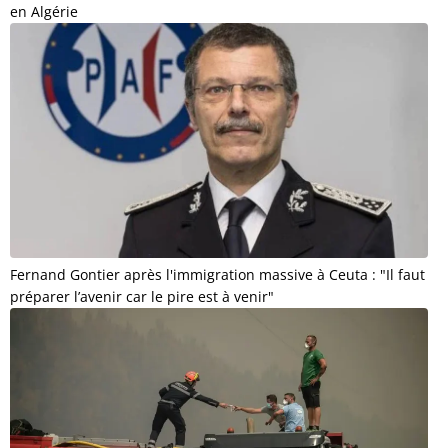
en Algérie
Fernand Gontier après l'immigration massive à Ceuta : "Il faut
préparer l’avenir car le pire est à venir"