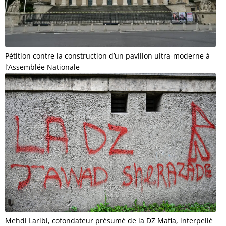
Pétition contre la construction d’un pavillon ultra-moderne à
l’Assemblée Nationale
Mehdi Laribi, cofondateur présumé de la DZ Mafia, interpellé