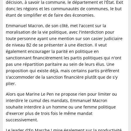
décision, à savoir la commune, le département et l'État. Exit
donc les régions et les communautés de communes, le but
étant de simplifier et de faire des économies.
Emmanuel Macron, de son côté, met l'accent sur la
moralisation de la vie politique, avec l'interdiction pour
toute personne ayant une mention sur son casier judiciaire
de niveau B2 de se présenter à une élection. Il veut
également encourager la parité en politique en
sanctionnant financièrement les partis politiques qui n'ont
pas une répartition paritaire au sein de leurs élus. Une
proposition qui existe déjà, mais certains partis préfèrent
s'accommoder de la sanction financière plutôt que de s'y
plier.
Alors que Marine Le Pen ne propose rien pour limiter ou
interdire le cumul des mandats, Emmanuel Macron
souhaite interdire à un homme ou une femme politique
d'exercer plus de trois fois le même mandat
successivement.
Le leader d'En Marche ! mise également sur la productivité