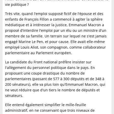
vie politique ?
Très vite, quand l'emploi supposé fictif de l'épouse et des
enfants de François Fillon a commencé à agiter la sphère
médiatique et à intéresser la justice, Emmanuel Macron a
proposé d'interdire l'emploi par un élu ou un ministre d'un
membre de sa famille. Un terrain sur lequel ne s'est jamais
engagé Marine Le Pen, et pour cause. Elle avait elle-même
employé Louis Aliot, son compagnon, comme collaborateur
parlementaire au Parlement européen.
La candidate du Front national préfère insister sur
l'allègement du personnel politique dans le pays. En
proposant une coupe drastique du nombre de
parlementaires (passant de 577 à 300 députés et de 348 à
200 sénateurs), elle va plus loin qu'Emmanuel Macron, qui
ne veut réduire que d'un tiers le nombre de députés et
sénateurs.
Elle entend également simplifier le mille-feuille
administratif, en ne conservant que trois niveaux de