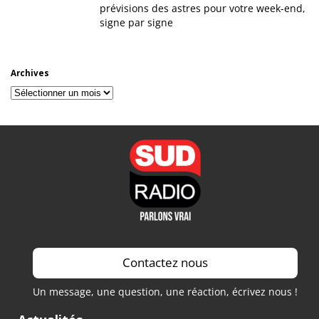
prévisions des astres pour votre week-end,
signe par signe
Archives
Archives
Contactez nous
Un message, une question, une réaction, écrivez nous !