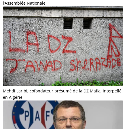
l’Assemblée Nationale
Mehdi Laribi, cofondateur présumé de la DZ Mafia, interpellé
en Algérie