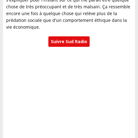
chose de très préoccupant et de très malsain. Ça ressemble
encore une fois à quelque chose qui relève plus de la
prédation sociale que d'un comportement éthique dans la
vie économique.
Suivre Sud Radio