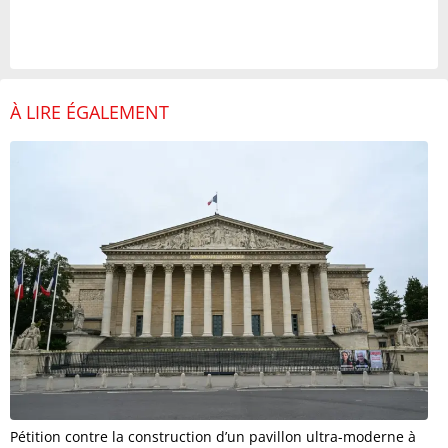
À LIRE ÉGALEMENT
Pétition contre la construction d’un pavillon ultra-moderne à