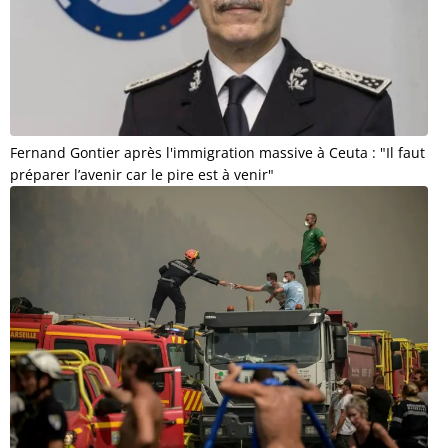
Fernand Gontier après l'immigration massive à Ceuta : "Il faut
préparer l’avenir car le pire est à venir"