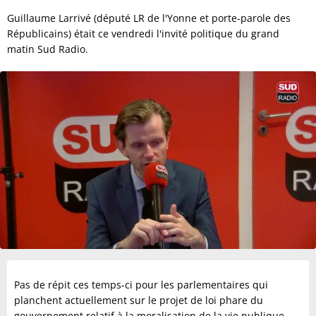
Guillaume Larrivé (député LR de l'Yonne et porte-parole des
Républicains) était ce vendredi l'invité politique du grand
matin Sud Radio.
Pas de répit ces temps-ci pour les parlementaires qui
planchent actuellement sur le projet de loi phare du
gouvernement relatif à la moralisation de la vie publique.