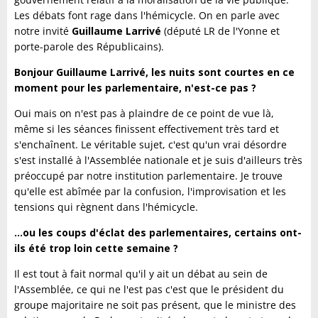
Les débats font rage dans l'hémicycle. On en parle avec
notre invité
Guillaume Larrivé
(député LR de l'Yonne et
porte-parole des Républicains).
Bonjour Guillaume Larrivé, les nuits sont courtes en ce
moment pour les parlementaire, n'est-ce pas ?
Oui mais on n'est pas à plaindre de ce point de vue là,
même si les séances finissent effectivement très tard et
s'enchaînent. Le véritable sujet, c'est qu'un vrai désordre
s'est installé à l'Assemblée nationale et je suis d'ailleurs très
préoccupé par notre institution parlementaire. Je trouve
qu'elle est abîmée par la confusion, l'improvisation et les
tensions qui règnent dans l'hémicycle.
...ou les coups d'éclat des parlementaires, certains ont-
ils été trop loin cette semaine ?
Il est tout à fait normal qu'il y ait un débat au sein de
l'Assemblée, ce qui ne l'est pas c'est que le président du
groupe majoritaire ne soit pas présent, que le ministre des