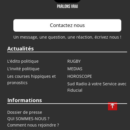
Contactez nous
Un message, une question, une réaction, écrivez nous !
Actualités
L'édito politique
RUGBY
L'invité politique
MEDIAS
Les courses hippiques et
HOROSCOPE
pronostics
Sud Radio à votre Service avec
Fiducial
Informations
Dossier de presse
QUI SOMMES-NOUS ?
Comment nous rejoindre ?