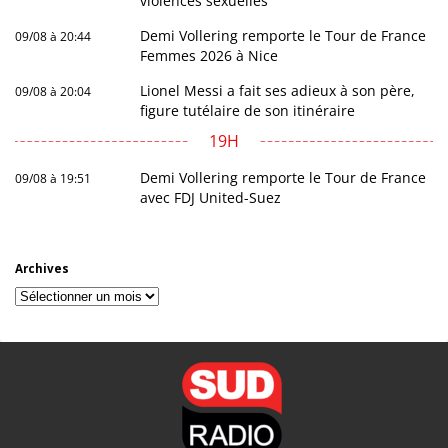
violences sexuelles
Demi Vollering remporte le Tour de France
09/08 à 20:44
Femmes 2026 à Nice
Lionel Messi a fait ses adieux à son père,
09/08 à 20:04
figure tutélaire de son itinéraire
19H
Demi Vollering remporte le Tour de France
09/08 à 19:51
avec FDJ United-Suez
Archives
Archives