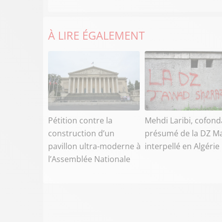
À LIRE ÉGALEMENT
Pétition contre la
Mehdi Laribi, cofond
construction d’un
présumé de la DZ Ma
pavillon ultra-moderne à
interpellé en Algérie
l’Assemblée Nationale