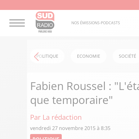
NOS ÉMISSIONS-PODCASTS
POLITIQUE
ECONOMIE
SOCIÉTÉ
Fabien Roussel : "L'é
que temporaire"
Par La rédaction
vendredi 27 novembre 2015 à 8:35