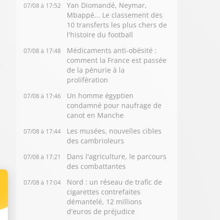
Yan Diomandé, Neymar,
07/08 à 17:52
Mbappé... Le classement des
10 transferts les plus chers de
l'histoire du football
Médicaments anti-obésité :
07/08 à 17:48
comment la France est passée
de la pénurie à la
prolifération
Un homme égyptien
07/08 à 17:46
condamné pour naufrage de
canot en Manche
Les musées, nouvelles cibles
07/08 à 17:44
des cambrioleurs
Dans l'agriculture, le parcours
07/08 à 17:21
des combattantes
Nord : un réseau de trafic de
07/08 à 17:04
cigarettes contrefaites
démantelé, 12 millions
d'euros de préjudice