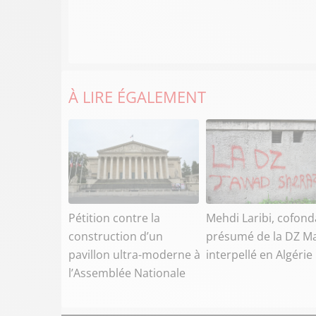
À LIRE ÉGALEMENT
Pétition contre la
Mehdi Laribi, cofond
construction d’un
présumé de la DZ Ma
pavillon ultra-moderne à
interpellé en Algérie
l’Assemblée Nationale