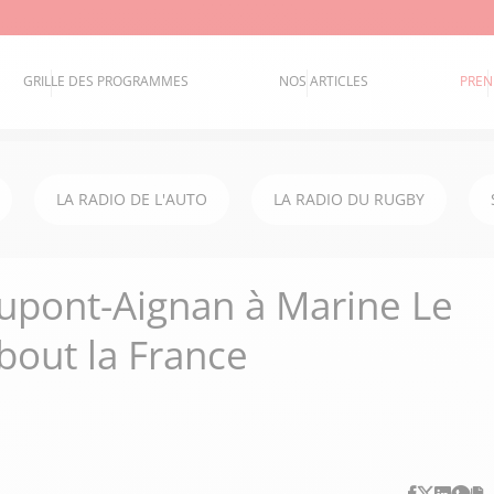
GRILLE DES PROGRAMMES
NOS ARTICLES
PREN
LA RADIO DE L'AUTO
LA RADIO DU RUGBY
Dupont-Aignan à Marine Le
bout la France