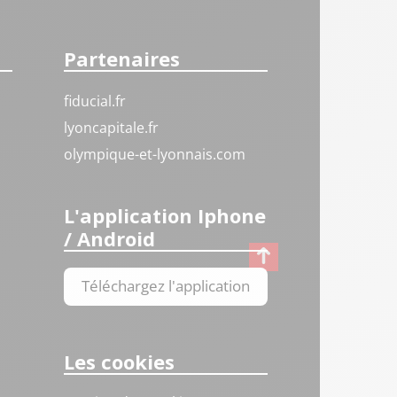
Partenaires
fiducial.fr
lyoncapitale.fr
olympique-et-lyonnais.com
L'application Iphone
/ Android
Téléchargez l'application
Les cookies