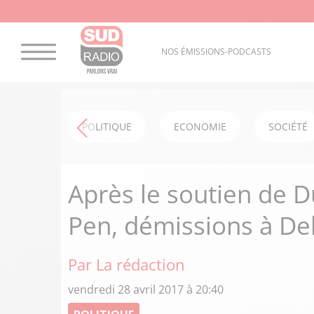
NOS ÉMISSIONS-PODCASTS
POLITIQUE
ECONOMIE
SOCIÉTÉ
Après le soutien de 
Pen, démissions à De
Par La rédaction
vendredi 28 avril 2017 à 20:40