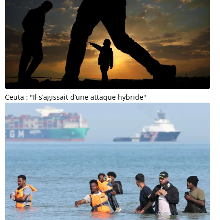
Ceuta : "Il s’agissait d’une attaque hybride"