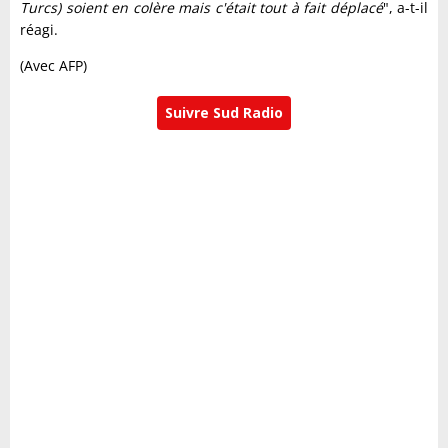
Turcs) soient en colère mais c'était tout à fait déplacé
", a-t-il
réagi.
(Avec AFP)
Suivre Sud Radio