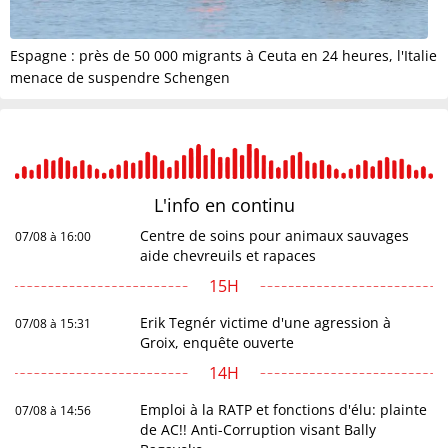
Espagne : près de 50 000 migrants à Ceuta en 24 heures, l'Italie
menace de suspendre Schengen
L'info en
continu
Centre de soins pour animaux sauvages
07/08 à 16:00
aide chevreuils et rapaces
15H
Erik Tegnér victime d'une agression à
07/08 à 15:31
Groix, enquête ouverte
14H
Emploi à la RATP et fonctions d'élu: plainte
07/08 à 14:56
de AC!! Anti-Corruption visant Bally