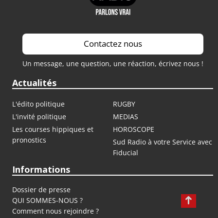
Contactez nous
Un message, une question, une réaction, écrivez nous !
Actualités
L'édito politique
RUGBY
L'invité politique
MEDIAS
Les courses hippiques et
HOROSCOPE
pronostics
Sud Radio à votre Service avec
Fiducial
Informations
Dossier de presse
QUI SOMMES-NOUS ?
Comment nous rejoindre ?