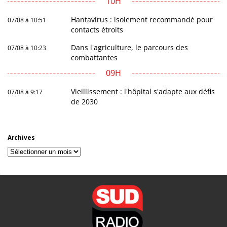
10H
Hantavirus : isolement recommandé pour
07/08 à 10:51
contacts étroits
Dans l'agriculture, le parcours des
07/08 à 10:23
combattantes
09H
Vieillissement : l'hôpital s'adapte aux défis
07/08 à 9:17
de 2030
Archives
Archives