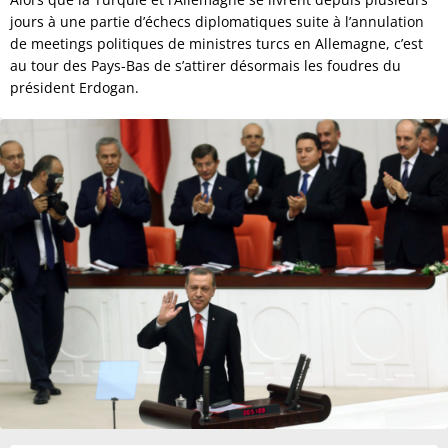
jours à une partie d’échecs diplomatiques suite à l’annulation
de meetings politiques de ministres turcs en Allemagne, c’est
au tour des Pays-Bas de s’attirer désormais les foudres du
président Erdogan.