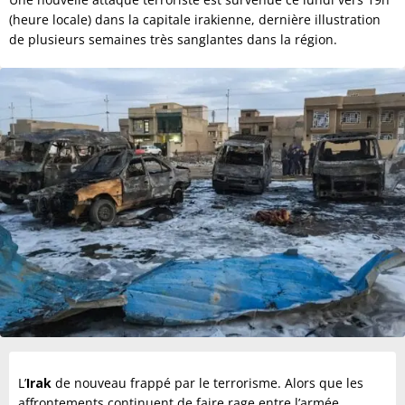
(heure locale) dans la capitale irakienne, dernière illustration
de plusieurs semaines très sanglantes dans la région.
L’
Irak
de nouveau frappé par le terrorisme. Alors que les
affrontements continuent de faire rage entre l’armée