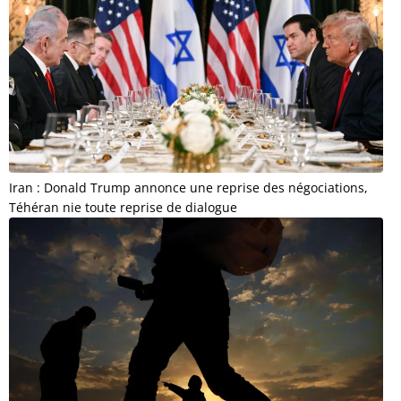
Iran : Donald Trump annonce une reprise des négociations,
Téhéran nie toute reprise de dialogue