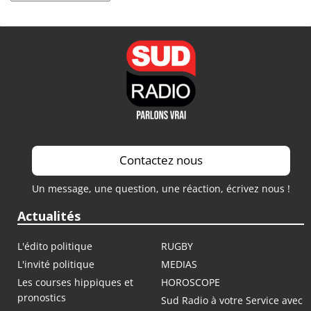
Contactez nous
Un message, une question, une réaction, écrivez nous !
Actualités
L'édito politique
RUGBY
L'invité politique
MEDIAS
Les courses hippiques et
HOROSCOPE
pronostics
Sud Radio à votre Service avec