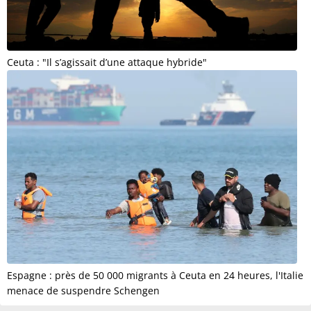
Ceuta : "Il s’agissait d’une attaque hybride"
Espagne : près de 50 000 migrants à Ceuta en 24 heures, l'Italie
menace de suspendre Schengen