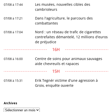
Les musées, nouvelles cibles des
07/08 à 17:44
cambrioleurs
Dans l'agriculture, le parcours des
07/08 à 17:21
combattantes
Nord : un réseau de trafic de cigarettes
07/08 à 17:04
contrefaites démantelé, 12 millions d'euros
de préjudice
16H
Centre de soins pour animaux sauvages
07/08 à 16:00
aide chevreuils et rapaces
15H
Erik Tegnér victime d'une agression à
07/08 à 15:31
Groix, enquête ouverte
Archives
Archives