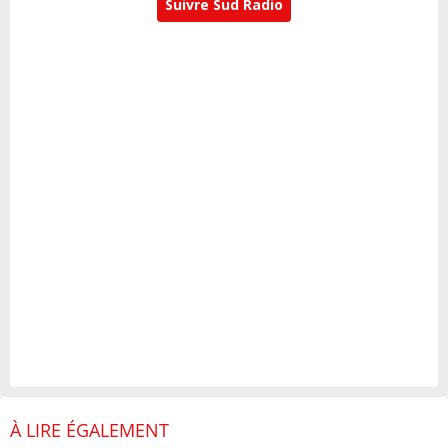
Suivre Sud Radio
À LIRE ÉGALEMENT