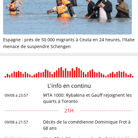
Espagne : près de 50 000 migrants à Ceuta en 24 heures, l'Italie
menace de suspendre Schengen
L'info en
continu
WTA 1000: Rybakina et Gauff rejoignent les
09/08 à 23:57
quarts à Toronto
21H
Décès de la comédienne Dominique Frot à
09/08 à 21:57
68 ans