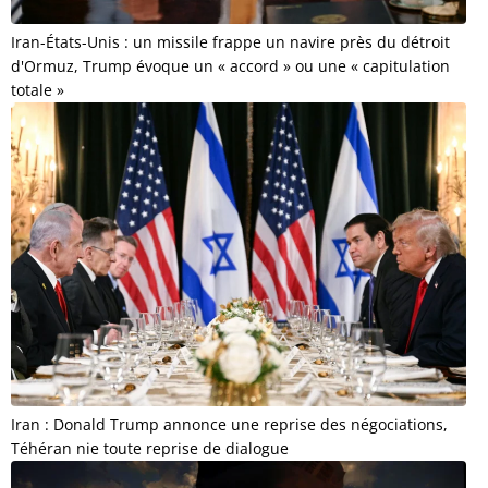
Iran-États-Unis : un missile frappe un navire près du détroit
d'Ormuz, Trump évoque un « accord » ou une « capitulation
totale »
Iran : Donald Trump annonce une reprise des négociations,
Téhéran nie toute reprise de dialogue