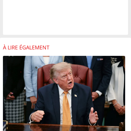
À LIRE ÉGALEMENT