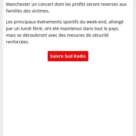
Manchester un concert dont les profits seront reversés aux
familles des victimes.
Les principaux événements sportifs du week-end, allongé
par un lundi férié, ont été maintenus dans tout le pays,
mais se dérouleront avec des mesures de sécurité
renforcées.
Suivre Sud Radio