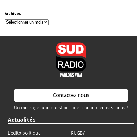
Archives
Archives
Contactez nous
Un message, une question, une réaction, écrivez nous !
Actualités
L'édito politique
RUGBY