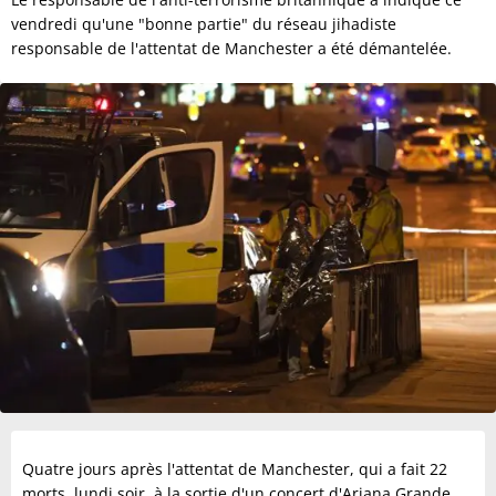
vendredi qu'une "bonne partie" du réseau jihadiste
responsable de l'attentat de Manchester a été démantelée.
Quatre jours après l'attentat de Manchester, qui a fait 22
morts, lundi soir, à la sortie d'un concert d'Ariana Grande,