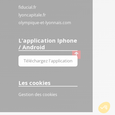
fiducial.fr
lyoncapitale.fr
olympique-et-lyonnais.com
L'application Iphone
/ Android
Téléchargez l'application
Les cookies
Gestion des cookies