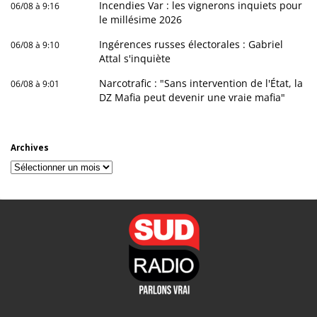
Incendies Var : les vignerons inquiets pour
06/08 à 9:16
le millésime 2026
Ingérences russes électorales : Gabriel
06/08 à 9:10
Attal s'inquiète
Narcotrafic : "Sans intervention de l'État, la
06/08 à 9:01
DZ Mafia peut devenir une vraie mafia"
Archives
Archives