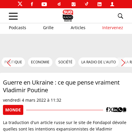
Podcasts
Grille
Articles
Intervenez
POLITIQUE
ECONOMIE
SOCIÉTÉ
LA RADIO DE L'AUTO
LA 
Guerre en Ukraine : ce que pense vraiment
Vladimir Poutine
vendredi 4 mars 2022 à 11:32
MONDE
La traduction d'un article russe sur le site de Fondapol dévoile
quelles sont les intentions expansionnistes de Vladimir