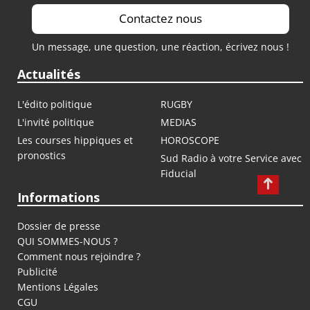
Contactez nous
Un message, une question, une réaction, écrivez nous !
Actualités
L'édito politique
RUGBY
L'invité politique
MEDIAS
Les courses hippiques et
HOROSCOPE
pronostics
Sud Radio à votre Service avec
Fiducial
Informations
Dossier de presse
QUI SOMMES-NOUS ?
Comment nous rejoindre ?
Publicité
Mentions Légales
CGU