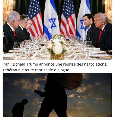
Iran : Donald Trump annonce une reprise des négociations,
Téhéran nie toute reprise de dialogue