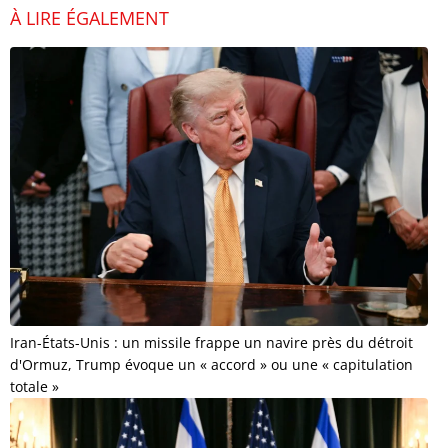
À LIRE ÉGALEMENT
Iran-États-Unis : un missile frappe un navire près du détroit
d'Ormuz, Trump évoque un « accord » ou une « capitulation
totale »