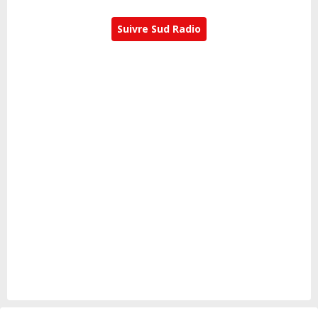
Suivre Sud Radio