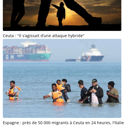
Ceuta : "Il s’agissait d’une attaque hybride"
Espagne : près de 50 000 migrants à Ceuta en 24 heures, l'Italie