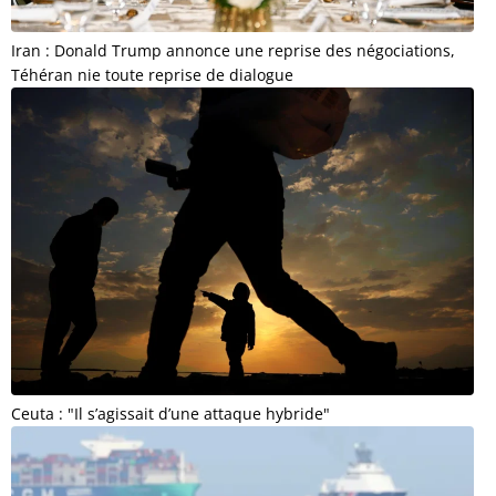
Iran : Donald Trump annonce une reprise des négociations,
Téhéran nie toute reprise de dialogue
Ceuta : "Il s’agissait d’une attaque hybride"