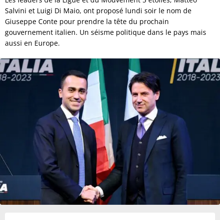
Salvini et Luigi Di Maio, ont proposé lundi soir le nom de
Giuseppe Conte pour prendre la tête du prochain
gouvernement italien. Un séisme politique dans le pays mais
aussi en Europe.