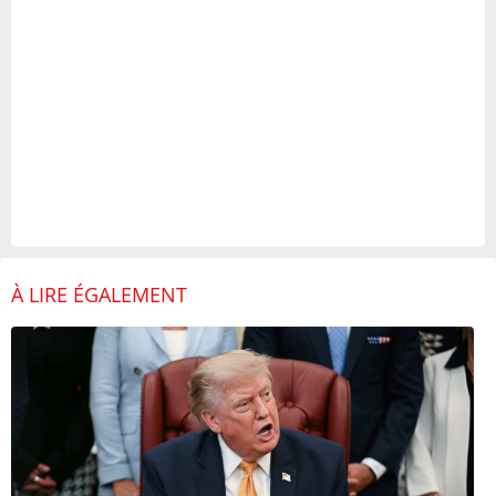
À LIRE ÉGALEMENT