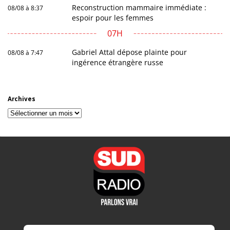
Reconstruction mammaire immédiate :
08/08 à 8:37
espoir pour les femmes
07H
Gabriel Attal dépose plainte pour
08/08 à 7:47
ingérence étrangère russe
Archives
Archives