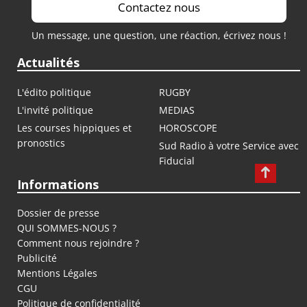
Contactez nous
Un message, une question, une réaction, écrivez nous !
Actualités
L'édito politique
RUGBY
L'invité politique
MEDIAS
Les courses hippiques et
HOROSCOPE
pronostics
Sud Radio à votre Service avec
Fiducial
Informations
Dossier de presse
QUI SOMMES-NOUS ?
Comment nous rejoindre ?
Publicité
Mentions Légales
CGU
Politique de confidentialité