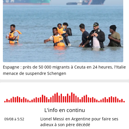
Espagne : près de 50 000 migrants à Ceuta en 24 heures, l'Italie
menace de suspendre Schengen
L'info en
continu
Lionel Messi en Argentine pour faire ses
09/08 à 5:52
adieux à son père décédé