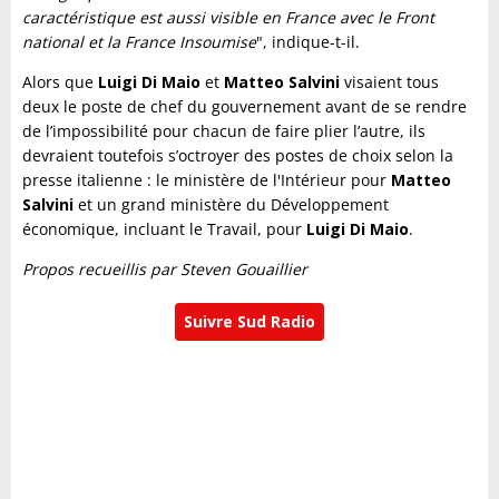
caractéristique est aussi visible en France avec le Front
national et la France Insoumise
", indique-t-il.
Alors que
Luigi Di Maio
et
Matteo Salvini
visaient tous
deux le poste de chef du gouvernement avant de se rendre
de l’impossibilité pour chacun de faire plier l’autre, ils
devraient toutefois s’octroyer des postes de choix selon la
presse italienne : le ministère de l'Intérieur pour
Matteo
Salvini
et un grand ministère du Développement
économique, incluant le Travail, pour
Luigi Di Maio
.
Propos recueillis par Steven Gouaillier
Suivre Sud Radio