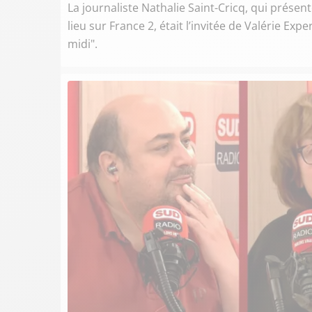
La journaliste Nathalie Saint-Cricq, qui présen
lieu sur France 2, était l’invitée de Valérie Exp
midi".