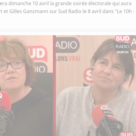
tera dimanche 10 avril la grande soirée électorale qui aura
ert et Gilles Ganzmann sur Sud Radio le 8 avril dans "Le 10h -