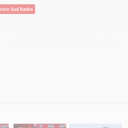
ivre Sud Radio