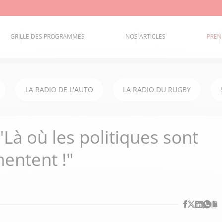
GRILLE DES PROGRAMMES
NOS ARTICLES
PREN
LA RADIO DE L'AUTO
LA RADIO DU RUGBY
 "Là où les politiques sont
 mentent !"