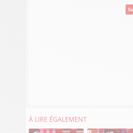
Su
À LIRE ÉGALEMENT