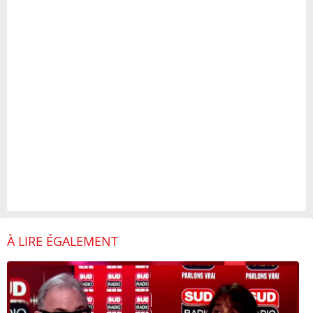
À LIRE ÉGALEMENT