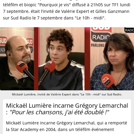
téléfilm et biopic "Pourquoi je vis" diffusé à 21h05 sur TF1 lundi
7 septembre, était l’invité de Valérie Expert et Gilles Ganzmann
sur Sud Radio le 7 septembre dans "Le 10h - midi".
Mickaël Lumière, invité de Valérie Expert dans "Le 10h - midi" sur Sud Radio.
Mickaël Lumière incarne Grégory Lemarchal
:
"P
our les chansons, j'ai été doublé !"
Mickaël Lumière incarne Grégory Lemarchal, qui a remporté
la Star Academy en 2004, dans un téléfilm événement