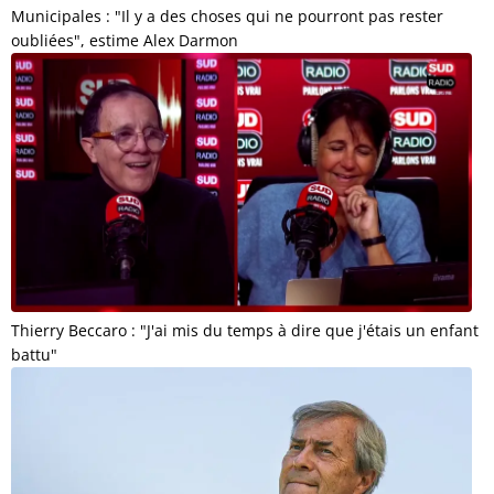
Municipales : "Il y a des choses qui ne pourront pas rester
oubliées", estime Alex Darmon
Thierry Beccaro : "J'ai mis du temps à dire que j'étais un enfant
battu"