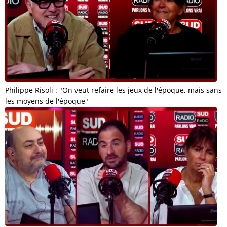
Philippe Risoli : "On veut refaire les jeux de l'époque, mais sans
les moyens de l'époque"