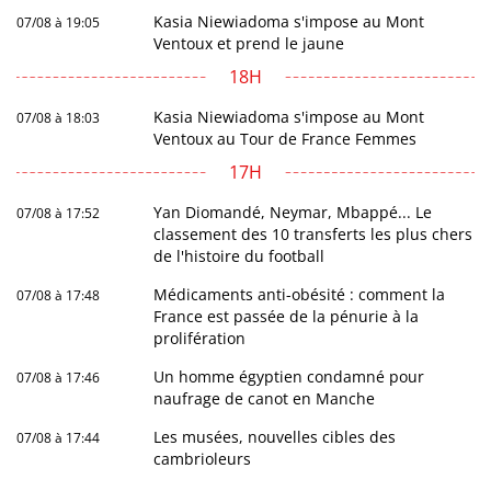
Kasia Niewiadoma s'impose au Mont
07/08 à 19:05
Ventoux et prend le jaune
18H
Kasia Niewiadoma s'impose au Mont
07/08 à 18:03
Ventoux au Tour de France Femmes
17H
Yan Diomandé, Neymar, Mbappé... Le
07/08 à 17:52
classement des 10 transferts les plus chers
de l'histoire du football
Médicaments anti-obésité : comment la
07/08 à 17:48
France est passée de la pénurie à la
prolifération
Un homme égyptien condamné pour
07/08 à 17:46
naufrage de canot en Manche
Les musées, nouvelles cibles des
07/08 à 17:44
cambrioleurs