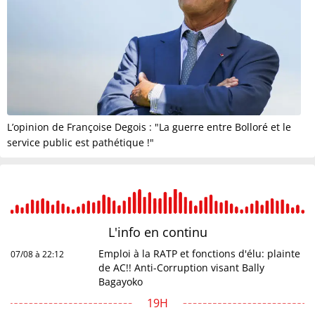
L’opinion de Françoise Degois : "La guerre entre Bolloré et le
service public est pathétique !"
L'info en
continu
Emploi à la RATP et fonctions d'élu: plainte
07/08 à 22:12
de AC!! Anti-Corruption visant Bally
Bagayoko
19H