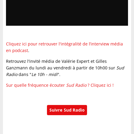
Cliquez ici pour retrouver l'intégralité de l’interview média
en podcast
.
Retrouvez l'invité média de Valérie Expert et Gilles
Ganzmann du lundi au vendredi à partir de 10h00 sur
Sud
Radio
dans "
Le 10h - midi
".
Sur quelle fréquence écouter
Sud Radio
? Cliquez ici !
Suivre Sud Radio