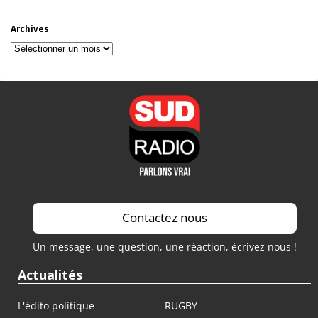
Archives
Archives
Contactez nous
Un message, une question, une réaction, écrivez nous !
Actualités
L'édito politique
RUGBY