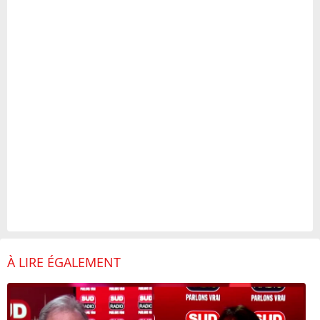
À LIRE ÉGALEMENT