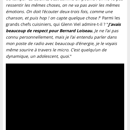
ressentir les mêmes choses, on ne va pas avoir les mêmes
émotions. On doit l’écouter deux-trois fois, comme une
chanson, et puis hop ! on capte quelque chose !
" Parmi les
grands chefs cuisiniers, qui Glenn Viel admire-t-il ? "
J’avais
beaucoup de respect pour Bernard Loiseau.
Je ne l’ai pas
connu personnellement, mais je l’ai entendu parler dans
mon poste de radio avec beaucoup d’énergie, je le voyais
même sourire à travers le micro. C’est quelqu’un de
dynamique, un adolescent, quoi.
"