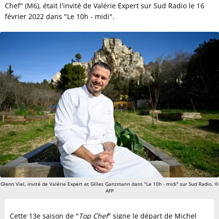
Chef" (M6), était l'invité de Valérie Expert sur Sud Radio le 16
février 2022 dans "Le 10h - midi".
Glenn Viel, invité de Valérie Expert et Gilles Ganzmann dans "Le 10h - midi" sur Sud Radio. ©
AFP
Cette 13e saison de "
Top Chef
" signe le départ de Michel