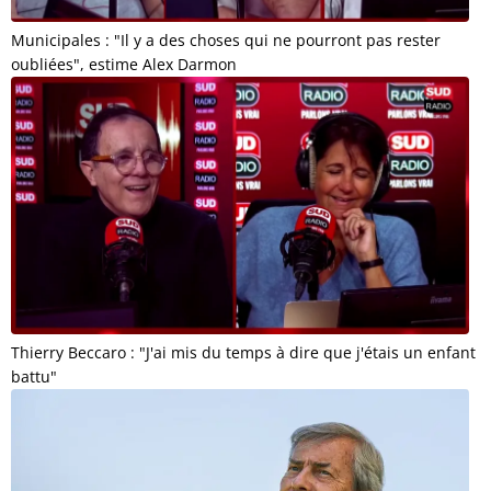
Municipales : "Il y a des choses qui ne pourront pas rester
oubliées", estime Alex Darmon
Thierry Beccaro : "J'ai mis du temps à dire que j'étais un enfant
battu"