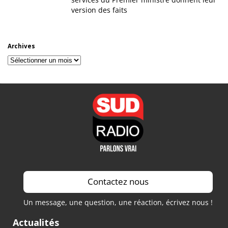
version des faits
Archives
Archives
Contactez nous
Un message, une question, une réaction, écrivez nous !
Actualités