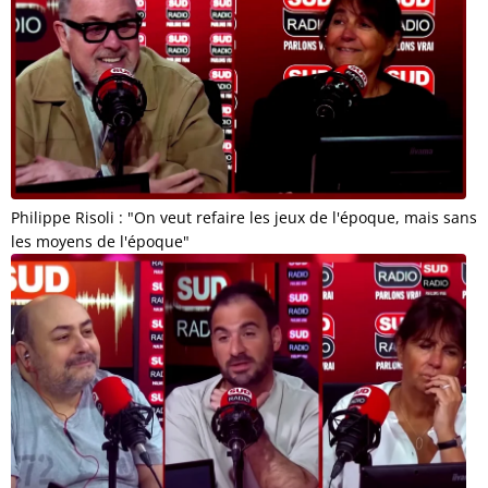
Philippe Risoli : "On veut refaire les jeux de l'époque, mais sans
les moyens de l'époque"