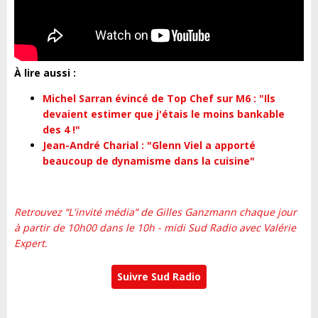
À lire aussi :
Michel Sarran évincé de Top Chef sur M6 : "Ils
devaient estimer que j'étais le moins bankable
des 4 !"
Jean-André Charial : "Glenn Viel a apporté
beaucoup de dynamisme dans la cuisine"
Retrouvez “L'invité média” de Gilles Ganzmann chaque jour
à partir de 10h00 dans le 10h - midi Sud Radio avec Valérie
Expert.
Suivre Sud Radio