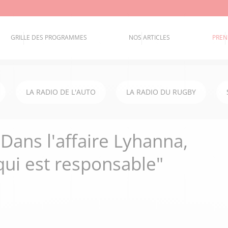
GRILLE DES PROGRAMMES
NOS ARTICLES
PREN
LA RADIO DE L'AUTO
LA RADIO DU RUGBY
Dans l'affaire Lyhanna,
 qui est responsable"