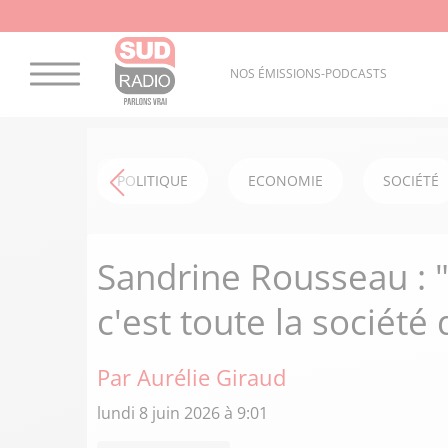
NOS ÉMISSIONS-PODCASTS
POLITIQUE
ECONOMIE
SOCIÉTÉ
Sandrine Rousseau : "
c'est toute la société
Par Aurélie Giraud
lundi 8 juin 2026 à 9:01