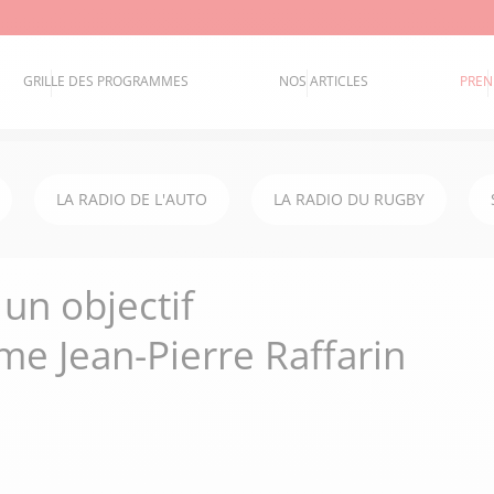
GRILLE DES PROGRAMMES
NOS ARTICLES
PREN
LA RADIO DE L'AUTO
LA RADIO DU RUGBY
un objectif
rme Jean-Pierre Raffarin