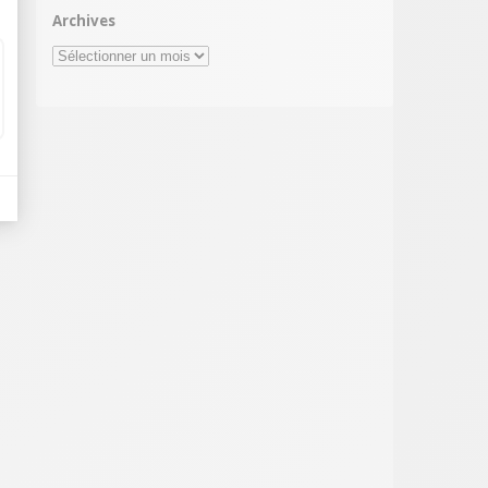
Archives
Archives