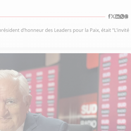
président d’honneur des Leaders pour la Paix, était “L’invité