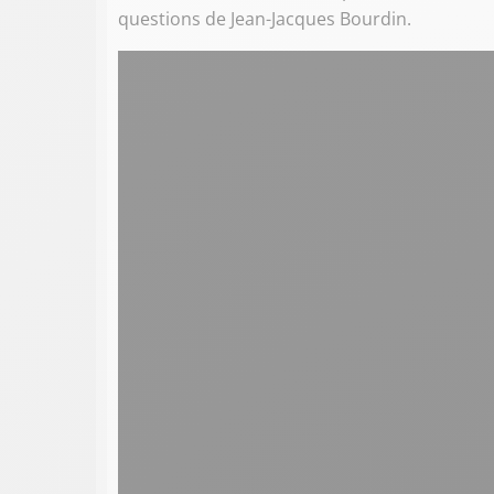
questions de Jean-Jacques Bourdin.