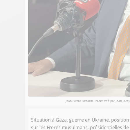
Jean-Pierre Raffarin, interviewé par Jean-Jacqu
Situation à Gaza, guerre en Ukraine, positio
sur les Frères musulmans, présidentielles de