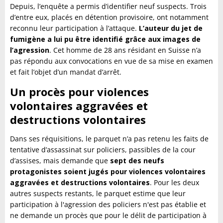
Depuis, l’enquête a permis d’identifier neuf suspects. Trois
d’entre eux, placés en détention provisoire, ont notamment
reconnu leur participation à l’attaque.
L’auteur du jet de
fumigène a lui pu être identifié grâce aux images de
l’agression
. Cet homme de 28 ans résidant en Suisse n’a
pas répondu aux convocations en vue de sa mise en examen
et fait l’objet d’un mandat d’arrêt.
Un procès pour violences
volontaires aggravées et
destructions volontaires
Dans ses réquisitions, le parquet n’a pas retenu les faits de
tentative d’assassinat sur policiers, passibles de la cour
d’assises, mais demande que
sept des neufs
protagonistes soient jugés pour violences volontaires
aggravées et destructions volontaires
. Pour les deux
autres suspects restants, le parquet estime que leur
participation à l'agression des policiers n'est pas établie et
ne demande un procès que pour le délit de participation à