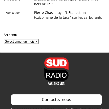
bois brûlé ?
Pierre Chasseray : "L'État est un
07/08 à 9:04
toxicomane de la taxe" sur les carburants
Archives
Archives
Contactez nous