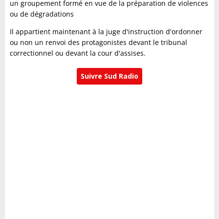
un groupement formé en vue de la préparation de violences
ou de dégradations
Il appartient maintenant à la juge d'instruction d'ordonner
ou non un renvoi des protagonistes devant le tribunal
correctionnel ou devant la cour d'assises.
Suivre Sud Radio