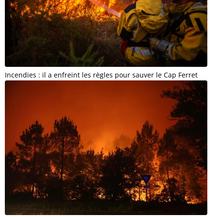
Incendies : il a enfreint les règles pour sauver le Cap Ferret