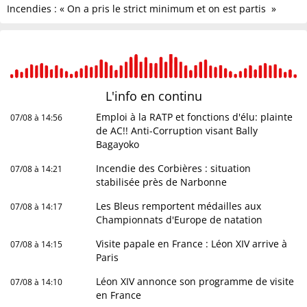
Incendies : « On a pris le strict minimum et on est partis »
L'info en
continu
Emploi à la RATP et fonctions d'élu: plainte
07/08 à 14:56
de AC!! Anti-Corruption visant Bally
Bagayoko
Incendie des Corbières : situation
07/08 à 14:21
stabilisée près de Narbonne
Les Bleus remportent médailles aux
07/08 à 14:17
Championnats d'Europe de natation
Visite papale en France : Léon XIV arrive à
07/08 à 14:15
Paris
Léon XIV annonce son programme de visite
07/08 à 14:10
en France