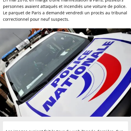
personnes avaient attaqués et incendiés une voiture de police.
Le parquet de Paris a demandé vendredi un procès au tribunal
correctionnel pour neuf suspects.