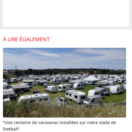
À LIRE ÉGALEMENT
"Une centaine de caravanes installées sur notre stade de
football"