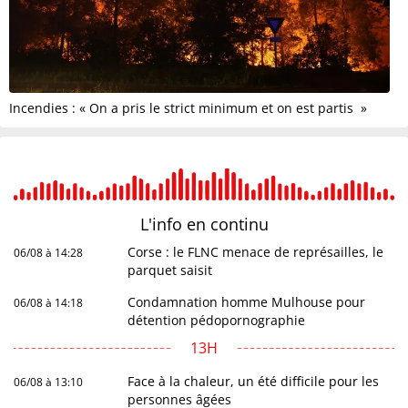
Incendies : « On a pris le strict minimum et on est partis »
L'info en
continu
Corse : le FLNC menace de représailles, le
06/08 à 14:28
parquet saisit
Condamnation homme Mulhouse pour
06/08 à 14:18
détention pédopornographie
13H
Face à la chaleur, un été difficile pour les
06/08 à 13:10
personnes âgées