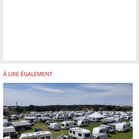
À LIRE ÉGALEMENT