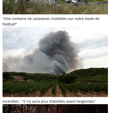
"Une centaine de caravanes installées sur notre stade de
football"
Incendies : "Il n’y aura plus d’abeilles avant longtemps"