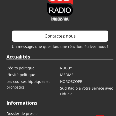
Contactez nous
Un message, une question, une réaction, écrivez nous !
Actualités
L'édito politique
RUGBY
L'invité politique
MEDIAS
Les courses hippiques et
HOROSCOPE
pronostics
Sud Radio à votre Service avec
Fiducial
Informations
Dossier de presse