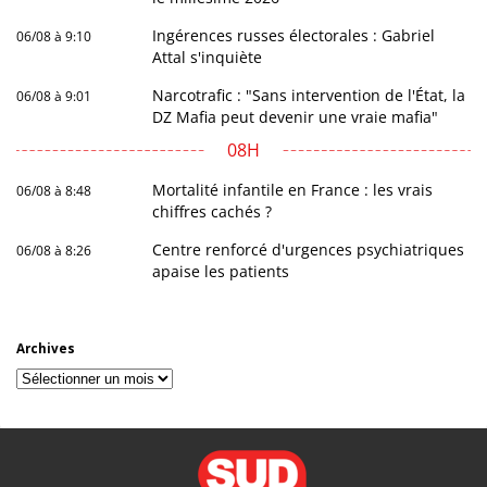
Ingérences russes électorales : Gabriel
06/08 à 9:10
Attal s'inquiète
Narcotrafic : "Sans intervention de l'État, la
06/08 à 9:01
DZ Mafia peut devenir une vraie mafia"
08H
Mortalité infantile en France : les vrais
06/08 à 8:48
chiffres cachés ?
Centre renforcé d'urgences psychiatriques
06/08 à 8:26
apaise les patients
Archives
Archives