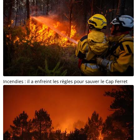
Incendies : il a enfreint les règles pour sauver le Cap Ferret