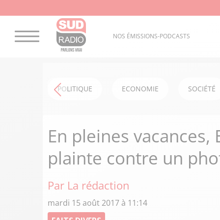
NOS ÉMISSIONS-PODCASTS
POLITIQUE
ECONOMIE
SOCIÉTÉ
En pleines vacances
plainte contre un ph
Par La rédaction
mardi 15 août 2017 à 11:14