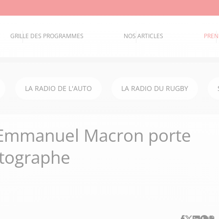
GRILLE DES PROGRAMMES
NOS ARTICLES
PREN
LA RADIO DE L'AUTO
LA RADIO DU RUGBY
, Emmanuel Macron porte
otographe