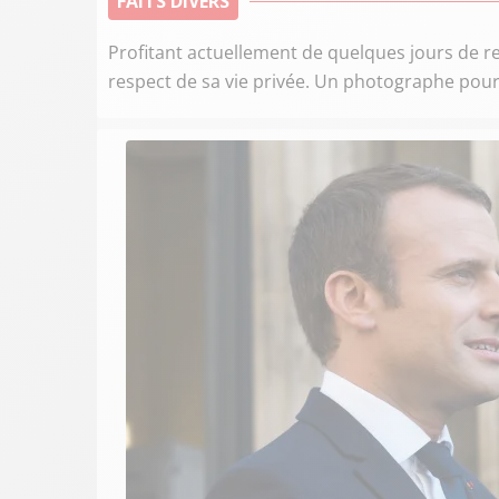
FAITS DIVERS
Profitant actuellement de quelques jours de re
respect de sa vie privée. Un photographe pourr