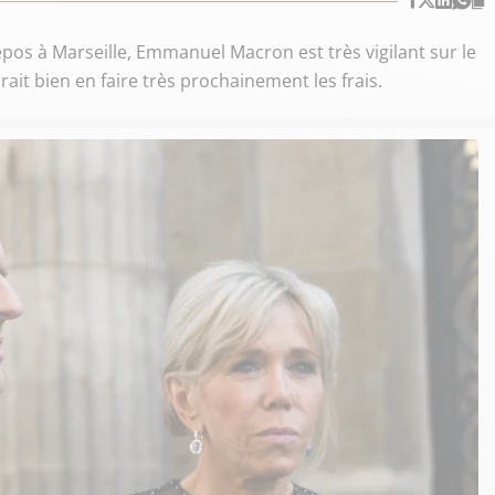
pos à Marseille, Emmanuel Macron est très vigilant sur le
ait bien en faire très prochainement les frais.