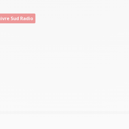
ivre Sud Radio