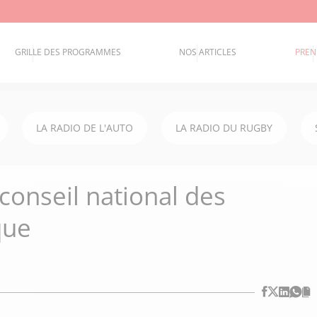
GRILLE DES PROGRAMMES
NOS ARTICLES
PREN
LA RADIO DE L'AUTO
LA RADIO DU RUGBY
 conseil national des
que