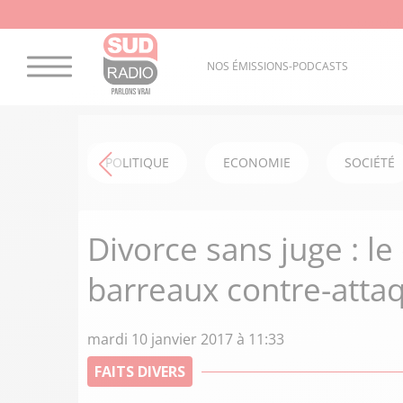
NOS ÉMISSIONS-PODCASTS
POLITIQUE
ECONOMIE
SOCIÉTÉ
Divorce sans juge : le
barreaux contre-atta
mardi 10 janvier 2017 à 11:33
FAITS DIVERS