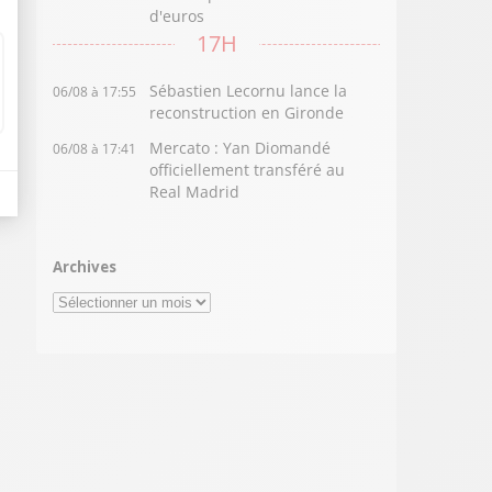
d'euros
17H
Sébastien Lecornu lance la
06/08 à 17:55
reconstruction en Gironde
Mercato : Yan Diomandé
06/08 à 17:41
officiellement transféré au
Real Madrid
Archives
Archives