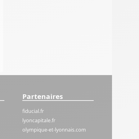
Partenaires
fiducial.fr
lyoncapitale.fr
olympique-et-lyonnais.com