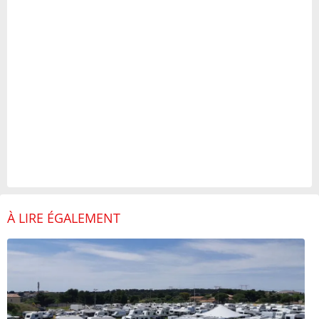
À LIRE ÉGALEMENT