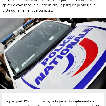
épicerie d'Avignon la nuit dernière, le parquet privilégie la
piste du règlement de comptes.
Le parquet d'Avignon privilégie la piste du règlement de