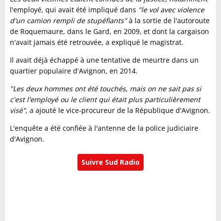
l'employé, qui avait été impliqué dans
"le vol avec violence
d'un camion rempli de stupéfiants"
à la sortie de l'autoroute
de Roquemaure, dans le Gard, en 2009, et dont la cargaison
n'avait jamais été retrouvée, a expliqué le magistrat.
Il avait déjà échappé à une tentative de meurtre dans un
quartier populaire d'Avignon, en 2014.
"Les deux hommes ont été touchés, mais on ne sait pas si
c'est l'employé ou le client qui était plus particulièrement
visé"
, a ajouté le vice-procureur de la République d'Avignon.
L'enquête a été confiée à l'antenne de la police judiciaire
d'Avignon.
Suivre Sud Radio