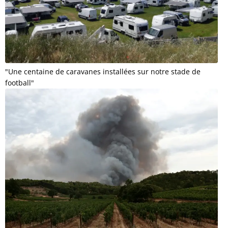
"Une centaine de caravanes installées sur notre stade de
football"