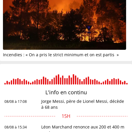
Incendies : « On a pris le strict minimum et on est partis »
L'info en
continu
Jorge Messi, père de Lionel Messi, décède
08/08 à 17:08
à 68 ans
15H
Léon Marchand renonce aux 200 et 400 m
08/08 à 15:34