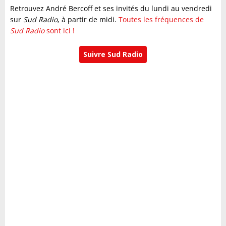
Retrouvez André Bercoff et ses invités du lundi au vendredi
sur
Sud Radio
, à partir de midi.
Toutes les fréquences de
Sud Radio
sont ici !
Suivre Sud Radio