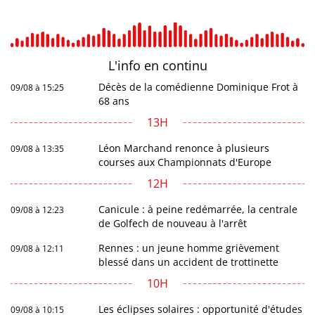
L'info en
continu
Décès de la comédienne Dominique Frot à
09/08 à 15:25
68 ans
13H
Léon Marchand renonce à plusieurs
09/08 à 13:35
courses aux Championnats d'Europe
12H
Canicule : à peine redémarrée, la centrale
09/08 à 12:23
de Golfech de nouveau à l'arrêt
Rennes : un jeune homme grièvement
09/08 à 12:11
blessé dans un accident de trottinette
10H
Les éclipses solaires : opportunité d'études
09/08 à 10:15