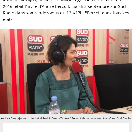
2016, était l’invité d’André Bercoff, mardi 3 septembre sur Sud
Radio dans son rendez-vous du 12h-13h, "Bercoff dans tous ses
états".
Audrey Sauvajon est l’invité d’André Bercoff dans "Bercoff dans tous ses états” sur Sud Radio.