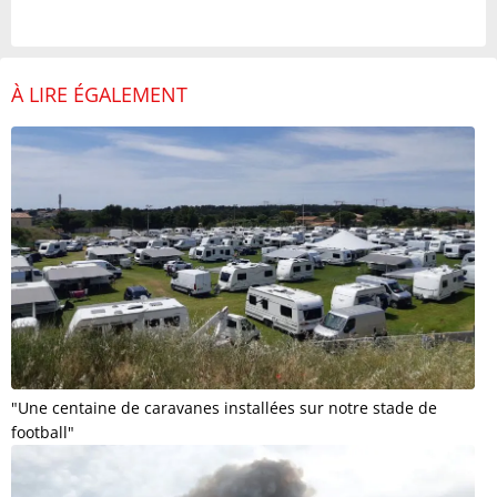
À LIRE ÉGALEMENT
"Une centaine de caravanes installées sur notre stade de
football"