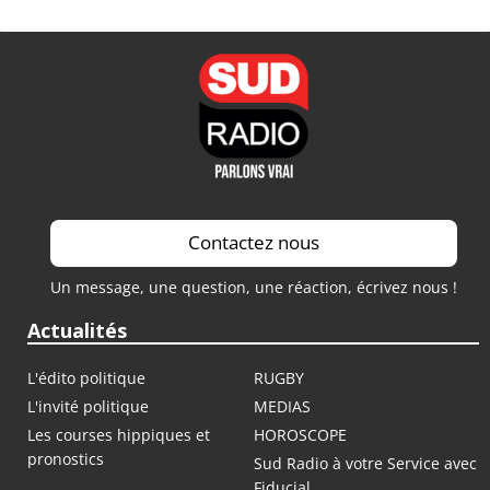
Contactez nous
Un message, une question, une réaction, écrivez nous !
Actualités
L'édito politique
RUGBY
L'invité politique
MEDIAS
Les courses hippiques et
HOROSCOPE
pronostics
Sud Radio à votre Service avec
Fiducial