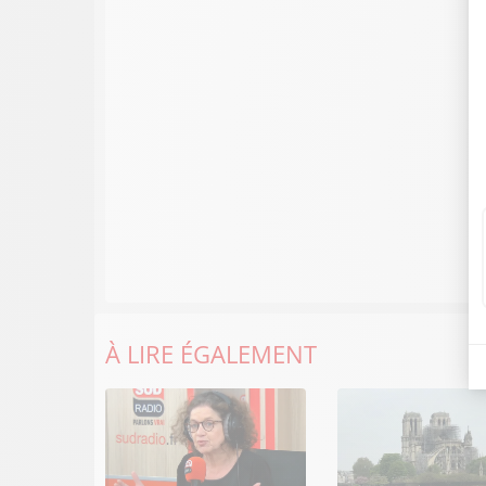
À LIRE ÉGALEMENT