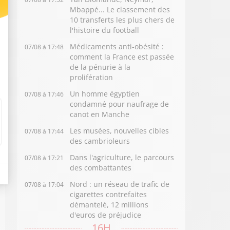
Mbappé... Le classement des
10 transferts les plus chers de
l'histoire du football
Médicaments anti-obésité :
07/08 à 17:48
comment la France est passée
de la pénurie à la
prolifération
Un homme égyptien
07/08 à 17:46
condamné pour naufrage de
canot en Manche
Les musées, nouvelles cibles
07/08 à 17:44
des cambrioleurs
Dans l'agriculture, le parcours
07/08 à 17:21
des combattantes
Nord : un réseau de trafic de
07/08 à 17:04
cigarettes contrefaites
démantelé, 12 millions
d'euros de préjudice
16H