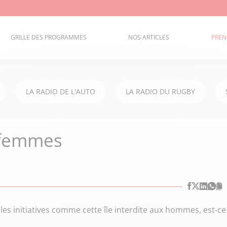
GRILLE DES PROGRAMMES
NOS ARTICLES
PREN
LA RADIO DE L'AUTO
LA RADIO DU RUGBY
x femmes
s initiatives comme cette île interdite aux hommes, est-ce