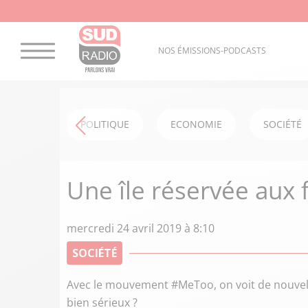
NOS ÉMISSIONS-PODCASTS
POLITIQUE
ECONOMIE
SOCIÉTÉ
Une île réservée au
mercredi 24 avril 2019 à 8:10
SOCIÉTÉ
Avec le mouvement #MeToo, on voit de nouvelle
bien sérieux ?