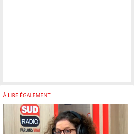
À LIRE ÉGALEMENT