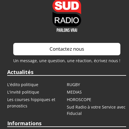
Contactez nous
Un message, une question, une réaction, écrivez nous !
Actualités
L'édito politique
RUGBY
L'invité politique
MEDIAS
Les courses hippiques et
HOROSCOPE
pronostics
Sud Radio à votre Service avec
Fiducial
Informations