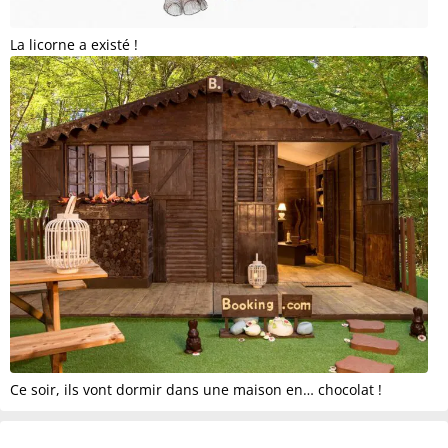
La licorne a existé !
Ce soir, ils vont dormir dans une maison en… chocolat !