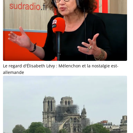
Le regard d'Élisabeth Lévy : Mélenchon et la nostalgie est-
allemande