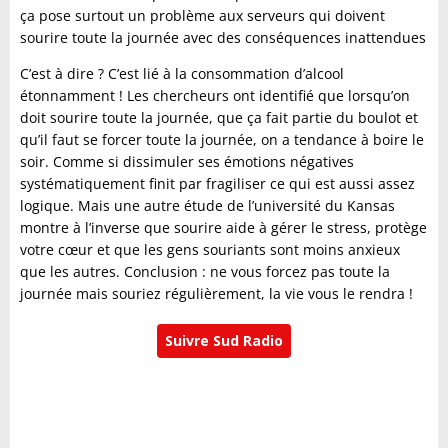
ça pose surtout un problème aux serveurs qui doivent
sourire toute la journée avec des conséquences inattendues
C’est à dire ? C’est lié à la consommation d’alcool
étonnamment ! Les chercheurs ont identifié que lorsqu’on
doit sourire toute la journée, que ça fait partie du boulot et
qu’il faut se forcer toute la journée, on a tendance à boire le
soir. Comme si dissimuler ses émotions négatives
systématiquement finit par fragiliser ce qui est aussi assez
logique. Mais une autre étude de l’université du Kansas
montre à l’inverse que sourire aide à gérer le stress, protège
votre cœur et que les gens souriants sont moins anxieux
que les autres. Conclusion : ne vous forcez pas toute la
journée mais souriez régulièrement, la vie vous le rendra !
Suivre Sud Radio