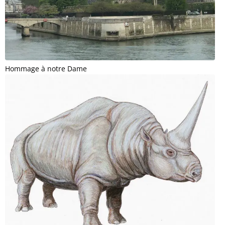
Hommage à notre Dame