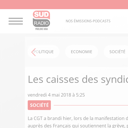
NOS ÉMISSIONS-PODCASTS
POLITIQUE
ECONOMIE
SOCIÉTÉ
Les caisses des syndi
vendredi 4 mai 2018 à 5:25
SOCIÉTÉ
La CGT a brandi hier, lors de la manifestation
auprès des Français qui soutiennent la grève, p