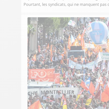
Pourtant, les syndicats, qui ne manquent pas d'