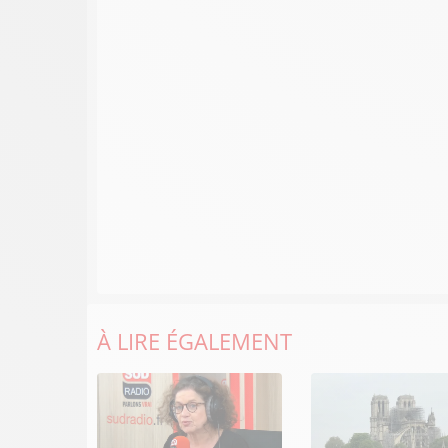
À LIRE ÉGALEMENT