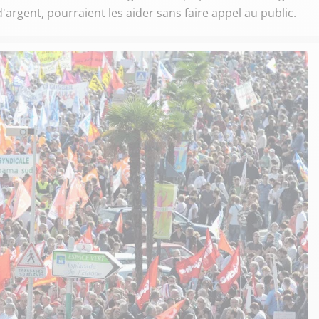
argent, pourraient les aider sans faire appel au public.