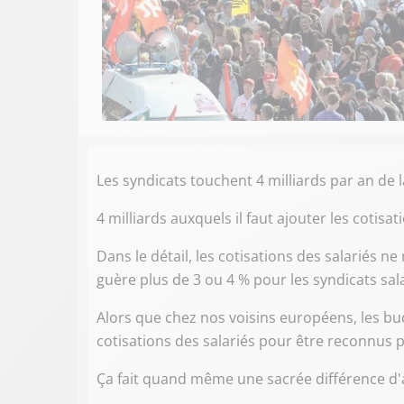
Les syndicats touchent 4 milliards par an de l
4 milliards auxquels il faut ajouter les cotisa
Dans le détail, les cotisations des salariés 
guère plus de 3 ou 4 % pour les syndicats sala
Alors que chez nos voisins européens, les bu
cotisations des salariés pour être reconnus p
Ça fait quand même une sacrée différence d