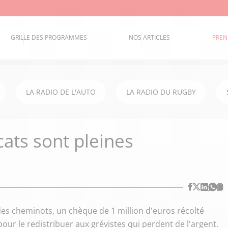
GRILLE DES PROGRAMMES
NOS ARTICLES
PREN
LA RADIO DE L'AUTO
LA RADIO DU RUGBY
cats sont pleines
 des cheminots, un chèque de 1 million d'euros récolté
our le redistribuer aux grévistes qui perdent de l'argent.