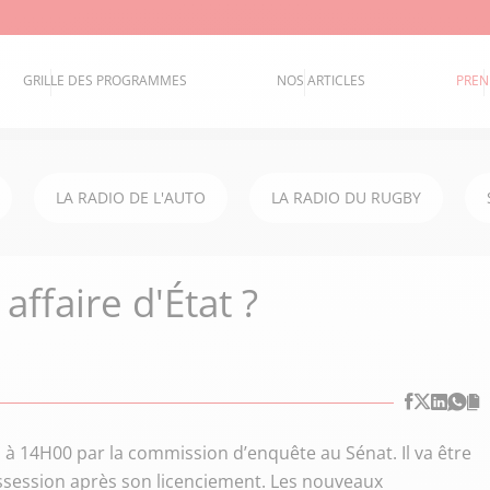
GRILLE DES PROGRAMMES
NOS ARTICLES
PREN
LA RADIO DE L'AUTO
LA RADIO DU RUGBY
 affaire d'État ?
 à 14H00 par la commission d’enquête au Sénat. Il va être
ossession après son licenciement. Les nouveaux