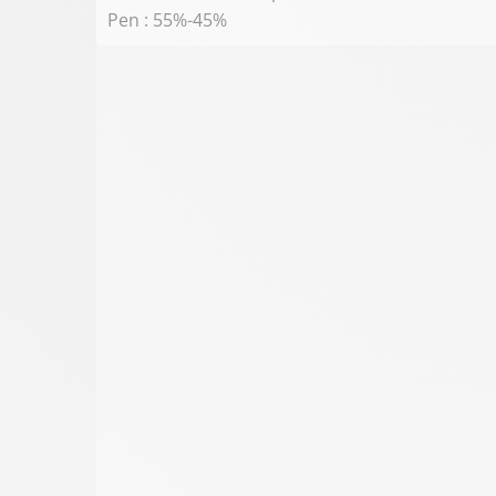
Pen : 55%-45%