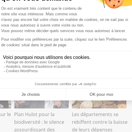
ur le
Plan Hulot pour la
Les départements se
biodiversité : le silence
rebiffent contre la baisse
assourdissant des
de leurs dépenses