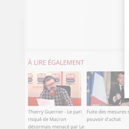
À LIRE ÉGALEMENT
Thierry Guerrier - Le pari
Fuite des mesures s
risqué de Macron
pouvoir d'achat
désormais menacé par Le