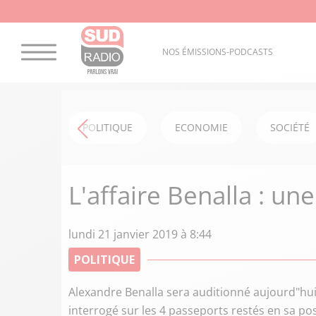
NOS ÉMISSIONS-PODCASTS
POLITIQUE
ECONOMIE
SOCIÉTÉ
L'affaire Benalla : une
lundi 21 janvier 2019 à 8:44
POLITIQUE
Alexandre Benalla sera auditionné aujourd"hui
interrogé sur les 4 passeports restés en sa p