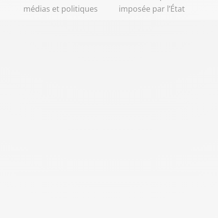
médias et politiques
imposée par l’État