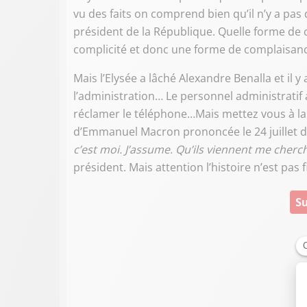
vu des faits on comprend bien qu’il n’y a pas
président de la République. Quelle forme de 
complicité et donc une forme de complaisance
Mais l’Elysée a lâché Alexandre Benalla et il 
l’administration… Le personnel administratif
réclamer le téléphone…Mais mettez vous à la pl
d’Emmanuel Macron prononcée le 24 juillet de
c’est moi. J’assume. Qu’ils viennent me cherc
président. Mais attention l’histoire n’est pas 
Su