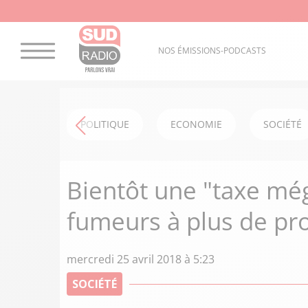
NOS ÉMISSIONS-PODCASTS
POLITIQUE
ECONOMIE
SOCIÉTÉ
Bientôt une "taxe még
fumeurs à plus de pro
mercredi 25 avril 2018 à 5:23
SOCIÉTÉ