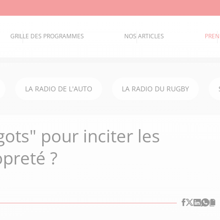
GRILLE DES PROGRAMMES
NOS ARTICLES
PREN
LA RADIO DE L'AUTO
LA RADIO DU RUGBY
ots" pour inciter les
preté ?