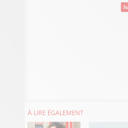
Su
À LIRE ÉGALEMENT