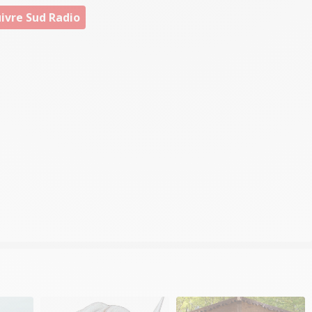
ivre Sud Radio