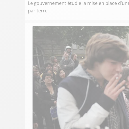
Le gouvernement étudie la mise en place d’une
par terre.