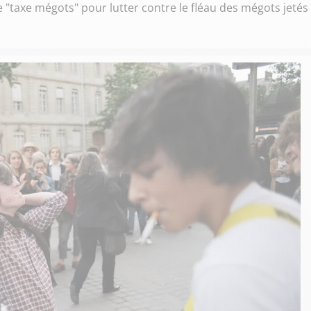
 "taxe mégots" pour lutter contre le fléau des mégots jetés