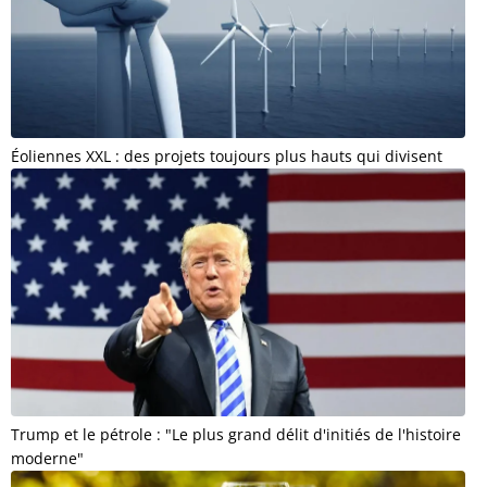
Éoliennes XXL : des projets toujours plus hauts qui divisent
Trump et le pétrole : "Le plus grand délit d'initiés de l'histoire
moderne"