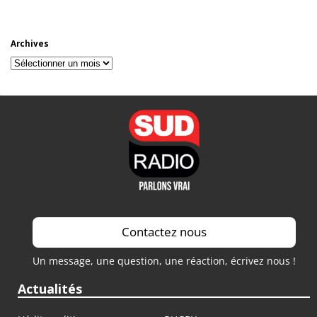
Archives
Archives
Contactez nous
Un message, une question, une réaction, écrivez nous !
Actualités