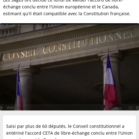
échange conclu entre l'Union européenne et le Canada,
estimant qu'il était compatible avec la Constitution française.
Saisi par plus de 60 députés, le Conseil constitutionnel a
entériné l'accord CETA de libre-échange conclu entre l'Union