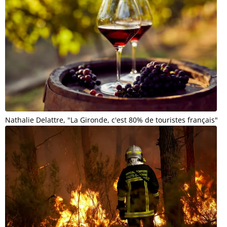
Nathalie Delattre, "La Gironde, c'est 80% de touristes français"