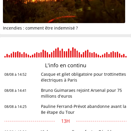
Incendies : comment être indemnisé ?
L'info en
continu
Casque et gilet obligatoire pour trottinettes
08/08 à 14:52
électriques à Paris
Bruno Guimaraes rejoint Arsenal pour 75
08/08 à 14:41
millions d'euros
Pauline Ferrand-Prévot abandonne avant la
08/08 à 14:25
8e étape du Tour
13H