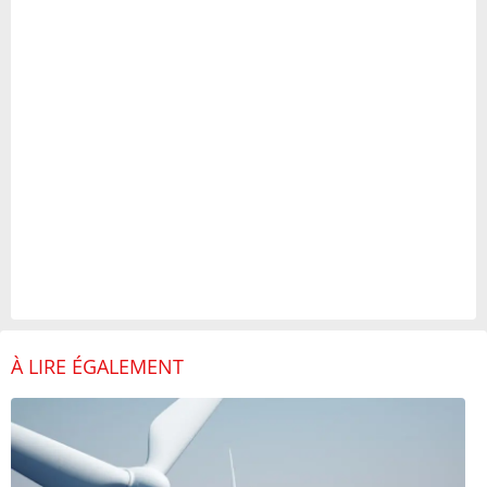
À LIRE ÉGALEMENT