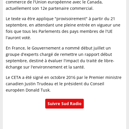
commerce de l'Union européenne avec le Canada,
actuellement son 12e partenaire commercial.
Le texte va être applique "provisoirement" à partir du 21
septembre, en attendant une pleine entrée en vigueur une
fois que tous les Parlements des pays membres de l'UE
l'auront voté.
En France, le Gouvernement a nommé début juillet un
groupe d'experts chargé de remettre un rapport début
septembre, destiné à évaluer l'impact du traité de libre-
échange sur l'environnement et la santé.
Le CETA a été signé en octobre 2016 par le Premier ministre
canadien Justin Trudeau et le président du Conseil
européen Donald Tusk.
Suivre Sud Radio