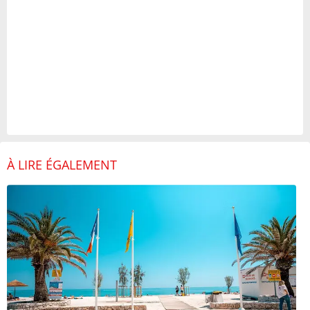
À LIRE ÉGALEMENT