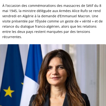
À l’occasion des commémorations des massacres de Sétif du 8
mai 1945, la ministre déléguée aux Armées Alice Rufo se rend
vendredi en Algérie à la demande d’Emmanuel Macron. Une
visite présentée par l’Élysée comme un geste de « vérité » et de
relance du dialogue franco-algérien, alors que les relations
entre les deux pays restent marquées par des tensions
récurrentes.