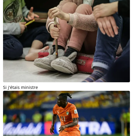
Si j'étais ministre