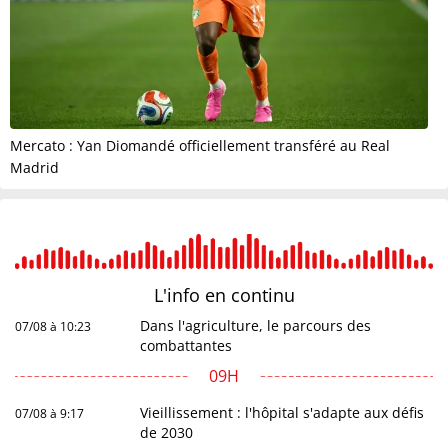
Mercato : Yan Diomandé officiellement transféré au Real
Madrid
L'info en
continu
Dans l'agriculture, le parcours des
07/08 à 10:23
combattantes
09H
Vieillissement : l'hôpital s'adapte aux défis
07/08 à 9:17
de 2030