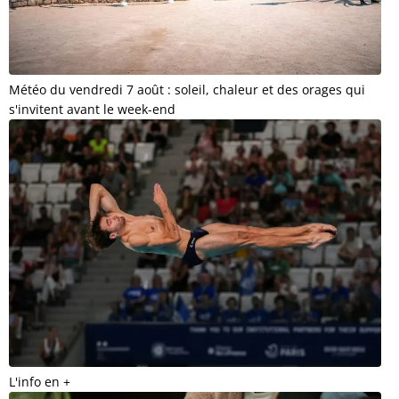
Météo du vendredi 7 août : soleil, chaleur et des orages qui
s'invitent avant le week-end
L'info en +