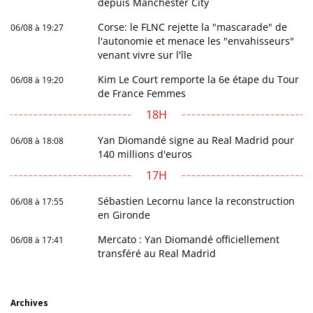
depuis Manchester City
Corse: le FLNC rejette la "mascarade" de
06/08 à 19:27
l'autonomie et menace les "envahisseurs"
venant vivre sur l'île
Kim Le Court remporte la 6e étape du Tour
06/08 à 19:20
de France Femmes
18H
Yan Diomandé signe au Real Madrid pour
06/08 à 18:08
140 millions d'euros
17H
Sébastien Lecornu lance la reconstruction
06/08 à 17:55
en Gironde
Mercato : Yan Diomandé officiellement
06/08 à 17:41
transféré au Real Madrid
Archives