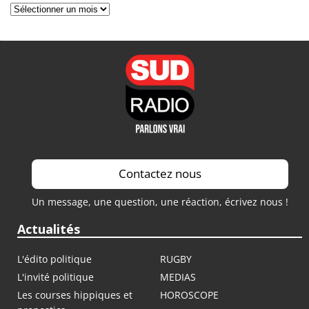
Archives
Contactez nous
Un message, une question, une réaction, écrivez nous !
Actualités
L'édito politique
RUGBY
L'invité politique
MEDIAS
Les courses hippiques et
HOROSCOPE