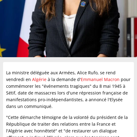
La ministre déléguée aux Armées, Alice Rufo, se rend
vendredi en
Algérie
à la demande d'
Emmanuel Macron
pour
commémorer les "événements tragiques" du 8 mai 1945 à
Sétif, date de massacres lors d'une répression française de
manifestations pro-indépendantistes, a annoncé l'Elysée
dans un communiqué.
"Cette démarche témoigne de la volonté du président de la
République de traiter des relations entre la France et
l'Algérie avec honnêteté" et "de restaurer un dialogue