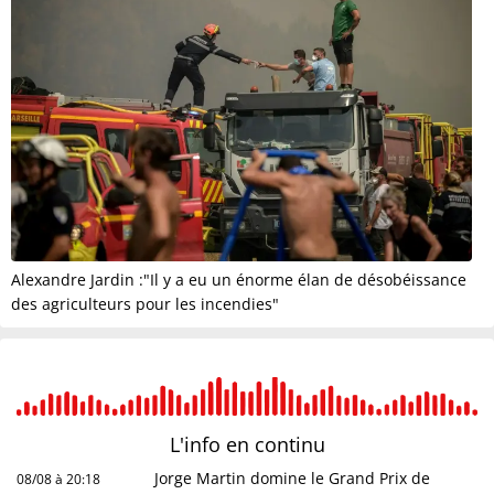
Alexandre Jardin :"Il y a eu un énorme élan de désobéissance
des agriculteurs pour les incendies"
L'info en
continu
Jorge Martin domine le Grand Prix de
08/08 à 20:18