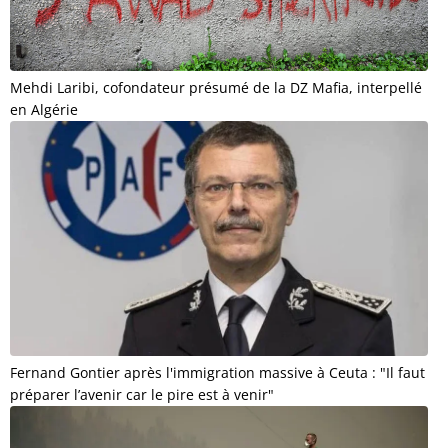
Mehdi Laribi, cofondateur présumé de la DZ Mafia, interpellé
en Algérie
Fernand Gontier après l'immigration massive à Ceuta : "Il faut
préparer l’avenir car le pire est à venir"