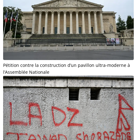
Pétition contre la construction d’un pavillon ultra-moderne à
l’Assemblée Nationale