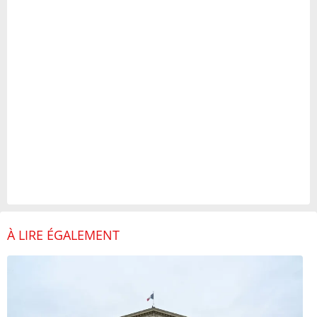
À LIRE ÉGALEMENT