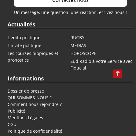
Un message, une question, une réaction, écrivez nous !
Actualités
L'édito politique
RUGBY
L'invité politique
MEDIAS
Les courses hippiques et
HOROSCOPE
pronostics
Sud Radio à votre Service avec
Fiducial
Informations
Dossier de presse
QUI SOMMES-NOUS ?
Comment nous rejoindre ?
Publicité
Mentions Légales
CGU
Politique de confidentialité