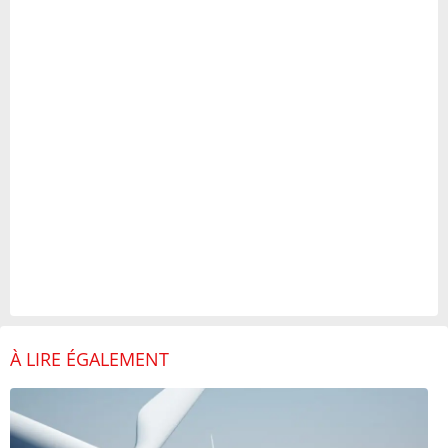
À LIRE ÉGALEMENT