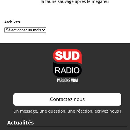
la faune sauvage après le mégafeu
Archives
Archives
Contactez nous
Un message, une question, une réaction, écrivez nous !
Actualités