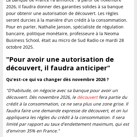
2026, il faudra donner des garanties solides à sa banque
pour obtenir une autorisation de découvert. Les règles
seront durcies à la manière d'un crédit à la consommation.
Pour en parler, Nathalie Janson, spécialiste de régulation
bancaire, politique monétaire, professeure à la Neoma
Business School, était au micro de Sud Radio ce mardi 28
octobre 2025.
"Pour avoir une autorisation de
découvert, il faudra anticiper"
Qu'est-ce qui va changer dès novembre 2026 ?
"D'habitude, on négocie avec sa banque pour avoir un
découvert. Dès novembre 2026, le
découvert
fera partie du
crédit à la consommation, ce ne sera plus une zone grise. Il
faudra faire une demande expresse de découvert, et on lui
appliquera les règles du crédit à la consommation. Il sera
limité par rapport au taux d'endettement maximum, qui est
d'environ 35% en France."