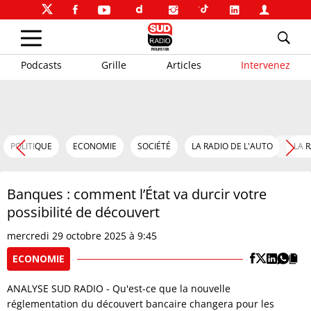
Podcasts
Grille
Articles
Intervenez
POLITIQUE
ECONOMIE
SOCIÉTÉ
LA RADIO DE L'AUTO
LA 
Banques : comment l’État va durcir votre
possibilité de découvert
mercredi 29 octobre 2025 à 9:45
ECONOMIE
ANALYSE SUD RADIO - Qu'est-ce que la nouvelle
réglementation du découvert bancaire changera pour les