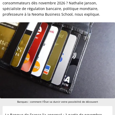
consommateurs dès novembre 2026 ? Nathalie Janson,
spécialiste de régulation bancaire, politique monétaire,
professeure à la Neoma Business School, nous explique.
Banques : comment l’État va durcir votre possibilité de découvert
La Banque de France l'a annoncé : à partir de novembre