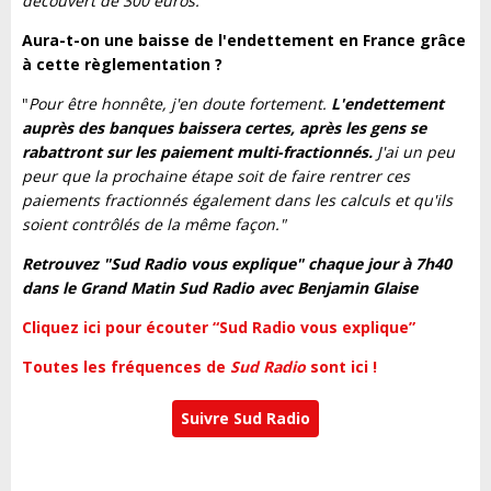
découvert de 300 euros.
"
Aura-t-on une baisse de l'endettement en France grâce
à cette règlementation ?
"
Pour être honnête, j'en doute fortement.
L'endettement
auprès des banques baissera certes, après les gens se
rabattront sur les paiement multi-fractionnés.
J'ai un peu
peur que la prochaine étape soit de faire rentrer ces
paiements fractionnés également dans les calculs et qu'ils
soient contrôlés de la même façon."
Retrouvez "Sud Radio vous explique" chaque jour à 7h40
dans le Grand Matin Sud Radio avec Benjamin Glaise
Cliquez ici pour écouter “Sud Radio vous explique”
Toutes les fréquences de
Sud Radio
sont ici !
Suivre Sud Radio