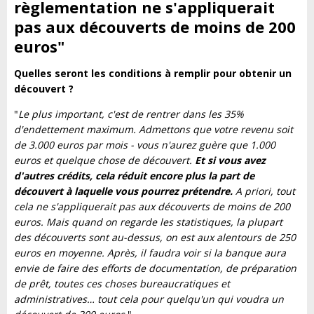
règlementation ne s'appliquerait
pas aux découverts de moins de 200
euros"
Quelles seront les conditions à remplir pour obtenir un
découvert ?
"
Le plus important, c'est de rentrer dans les 35%
d'endettement maximum. Admettons que votre revenu soit
de 3.000 euros par mois - vous n'aurez guère que 1.000
euros et quelque chose de découvert.
Et si vous avez
d'autres crédits, cela réduit encore plus la part de
découvert à laquelle vous pourrez prétendre.
A priori, tout
cela ne s'appliquerait pas aux découverts de moins de 200
euros. Mais quand on regarde les statistiques, la plupart
des découverts sont au-dessus, on est aux alentours de 250
euros en moyenne. Après, il faudra voir si la banque aura
envie de faire des efforts de documentation, de préparation
de prêt, toutes ces choses bureaucratiques et
administratives… tout cela pour quelqu'un qui voudra un