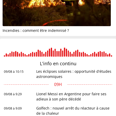
Incendies : comment être indemnisé ?
L'info en
continu
Les éclipses solaires : opportunité d'études
09/08 à 10:15
astronomiques
09H
Lionel Messi en Argentine pour faire ses
09/08 à 9:29
adieux à son père décédé
Golfech : nouvel arrêt du réacteur à cause
09/08 à 9:09
de la chaleur