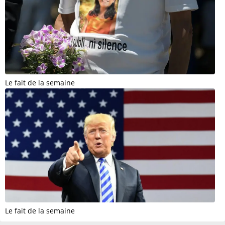
Le fait de la semaine
Le fait de la semaine