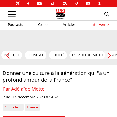
Podcasts
Grille
Articles
Intervenez
POLITIQUE
ECONOMIE
SOCIÉTÉ
LA RADIO DE L'AUTO
LA 
Donner une culture à la génération qui "a un
profond amour de la France"
Par Adélaïde Motte
jeudi 14 décembre 2023 à 14:24
Education
France