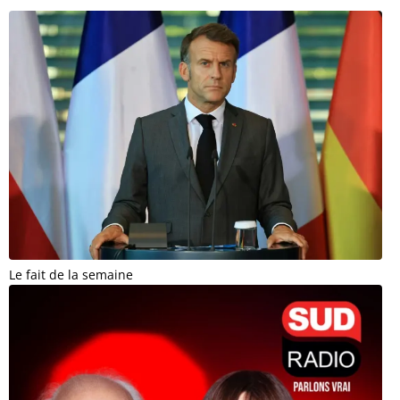
Le fait de la semaine