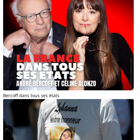
Bercoff dans tous ses états