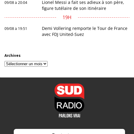
Lionel Messi a fait ses adieux à son père,
09/08 à 20:04
figure tutélaire de son itinéraire
19H
Demi Vollering remporte le Tour de France
09/08 à 19:51
avec FDJ United-Suez
Archives
Archives