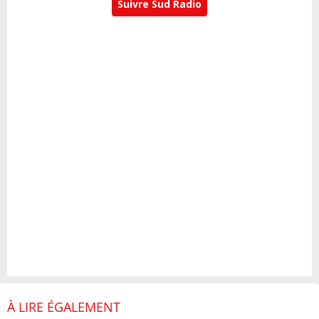
Suivre Sud Radio
À LIRE ÉGALEMENT