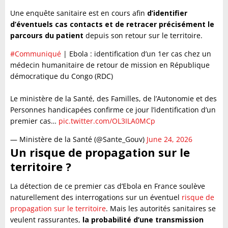
Une enquête sanitaire est en cours afin
d’identifier
d’éventuels cas contacts et de retracer précisément le
parcours du patient
depuis son retour sur le territoire.
#Communiqué
| Ebola : identification d’un 1er cas chez un
médecin humanitaire de retour de mission en République
démocratique du Congo (RDC)
Le ministère de la Santé, des Familles, de l’Autonomie et des
Personnes handicapées confirme ce jour l’identification d’un
premier cas…
pic.twitter.com/OL3ILA0MCp
— Ministère de la Santé (@Sante_Gouv)
June 24, 2026
Un risque de propagation sur le
territoire ?
La détection de ce premier cas d’Ebola en France soulève
naturellement des interrogations sur un éventuel
risque de
propagation sur le territoire
. Mais les autorités sanitaires se
veulent rassurantes,
la probabilité d’une transmission