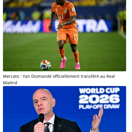
Mercato : Yan Diomandé officiellement transféré au Real
Madrid