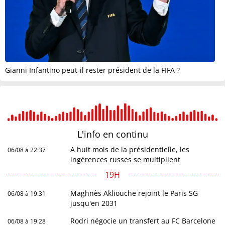
Gianni Infantino peut-il rester président de la FIFA ?
L'info en
continu
A huit mois de la présidentielle, les
06/08 à 22:37
ingérences russes se multiplient
19H
Maghnès Akliouche rejoint le Paris SG
06/08 à 19:31
jusqu'en 2031
Rodri négocie un transfert au FC Barcelone
06/08 à 19:28