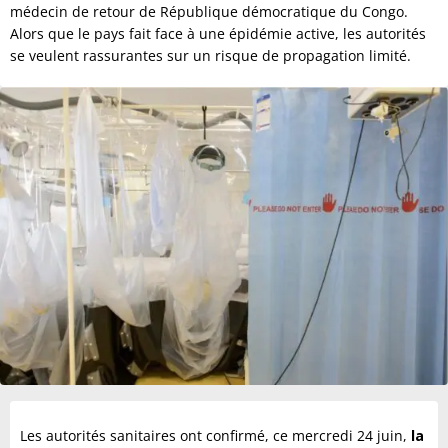
médecin de retour de République démocratique du Congo.
Alors que le pays fait face à une épidémie active, les autorités
se veulent rassurantes sur un risque de propagation limité.
Les autorités sanitaires ont confirmé, ce mercredi 24 juin,
la