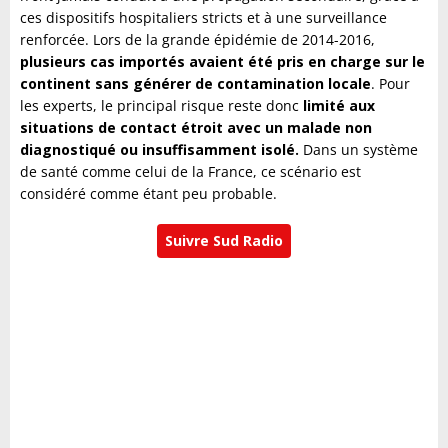
ces dispositifs hospitaliers stricts et à une surveillance
renforcée. Lors de la grande épidémie de 2014-2016,
plusieurs cas importés avaient été pris en charge sur le
continent sans générer de contamination locale
. Pour
les experts, le principal risque reste donc
limité aux
situations de contact étroit avec un malade non
diagnostiqué ou insuffisamment isolé.
Dans un système
de santé comme celui de la France, ce scénario est
considéré comme étant peu probable.
Suivre Sud Radio