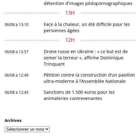
détention d'images pédopornographiques
13H
Face à la chaleur, un été difficile pour les
06/08 à 13:10
personnes âgées
12H
Drone russe en Ukraine : « Le but est de
06/08 à 12:57
semer la terreur », affirme Dominique
Trinquant
Pétition contre la construction d’un pavillon
06/08 à 12:49
ultra-moderne à l’Assemblée Nationale
Sanctions de 1.500 euros pour les
06/08 à 12:45
animaleries contrevenantes
Archives
Archives