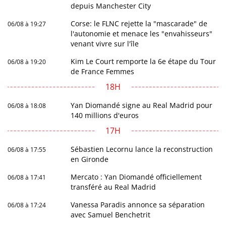
depuis Manchester City
Corse: le FLNC rejette la "mascarade" de
06/08 à 19:27
l'autonomie et menace les "envahisseurs"
venant vivre sur l'île
Kim Le Court remporte la 6e étape du Tour
06/08 à 19:20
de France Femmes
18H
Yan Diomandé signe au Real Madrid pour
06/08 à 18:08
140 millions d'euros
17H
Sébastien Lecornu lance la reconstruction
06/08 à 17:55
en Gironde
Mercato : Yan Diomandé officiellement
06/08 à 17:41
transféré au Real Madrid
Vanessa Paradis annonce sa séparation
06/08 à 17:24
avec Samuel Benchetrit