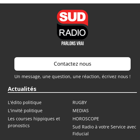
Contactez nous
Un message, une question, une réaction, écrivez nous !
Actualités
L'édito politique
RUGBY
L'invité politique
MEDIAS
Les courses hippiques et
HOROSCOPE
pronostics
Sud Radio à votre Service avec
Fiducial