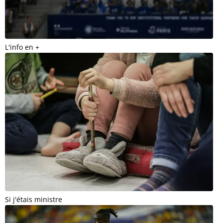
L'info en +
Si j'étais ministre