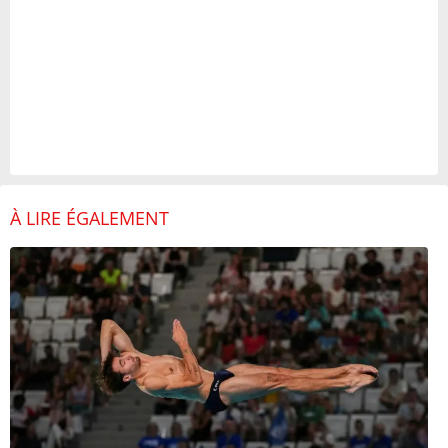
À LIRE ÉGALEMENT