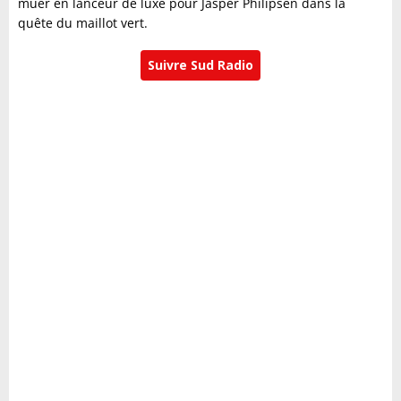
muer en lanceur de luxe pour Jasper Philipsen dans la
quête du maillot vert.
Suivre Sud Radio