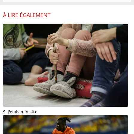
À LIRE ÉGALEMENT
Si j'étais ministre