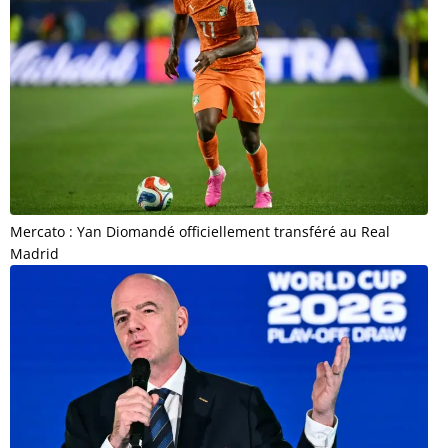
Mercato : Yan Diomandé officiellement transféré au Real
Madrid