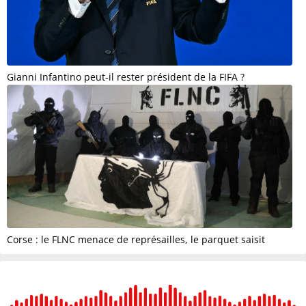
Gianni Infantino peut-il rester président de la FIFA ?
Corse : le FLNC menace de représailles, le parquet saisit