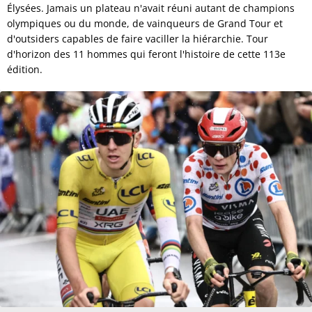
Élysées. Jamais un plateau n'avait réuni autant de champions
olympiques ou du monde, de vainqueurs de Grand Tour et
d'outsiders capables de faire vaciller la hiérarchie. Tour
d'horizon des 11 hommes qui feront l'histoire de cette 113e
édition.