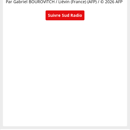
Par Gabriel BOUROVITCH / Liévin (France) (AFP) / © 2026 AFP
Suivre Sud Radio