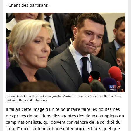
- Chant des partisans -
Jordan Bardella, à droite et à sa gauche Marine Le Pen, le 26 février 2026, à Paris
Ludovic MARIN - AFP/Archives
Il fallait cette image d'unité pour faire taire les doutes nés
des prises de positions dissonantes des deux champions du
camp nationaliste, qui doivent convaincre de la solidité du
"ticket" qu'ils entendent présenter aux électeurs quel que