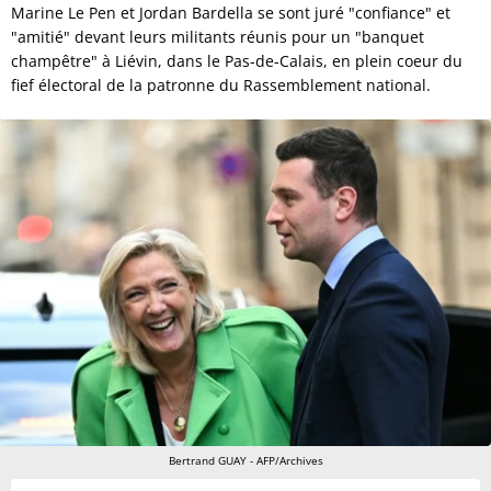
Marine Le Pen et Jordan Bardella se sont juré "confiance" et
"amitié" devant leurs militants réunis pour un "banquet
champêtre" à Liévin, dans le Pas-de-Calais, en plein coeur du
fief électoral de la patronne du Rassemblement national.
Bertrand GUAY - AFP/Archives