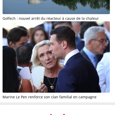
Golfech : nouvel arrêt du réacteur à cause de la chaleur
Marine Le Pen renforce son clan familial en campagne