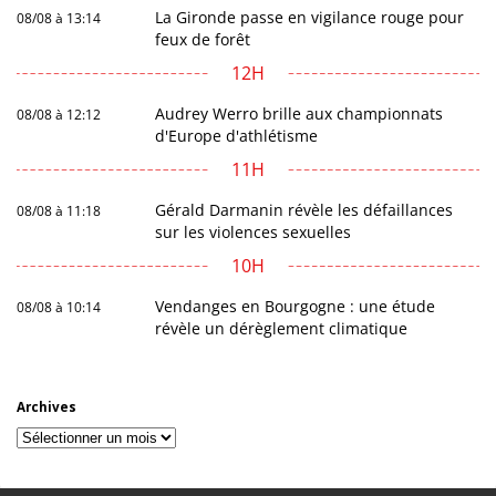
La Gironde passe en vigilance rouge pour
08/08 à 13:14
feux de forêt
12H
Audrey Werro brille aux championnats
08/08 à 12:12
d'Europe d'athlétisme
11H
Gérald Darmanin révèle les défaillances
08/08 à 11:18
sur les violences sexuelles
10H
Vendanges en Bourgogne : une étude
08/08 à 10:14
révèle un dérèglement climatique
Archives
Archives