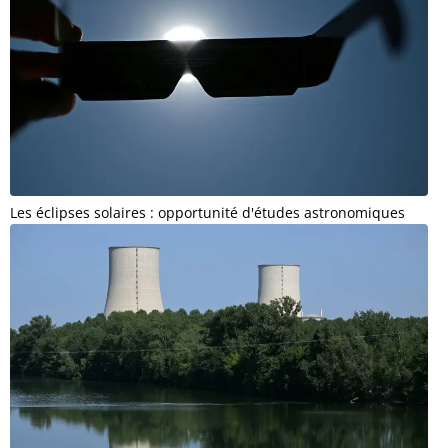
Les éclipses solaires : opportunité d'études astronomiques