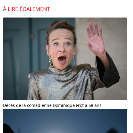
À LIRE ÉGALEMENT
Décès de la comédienne Dominique Frot à 68 ans