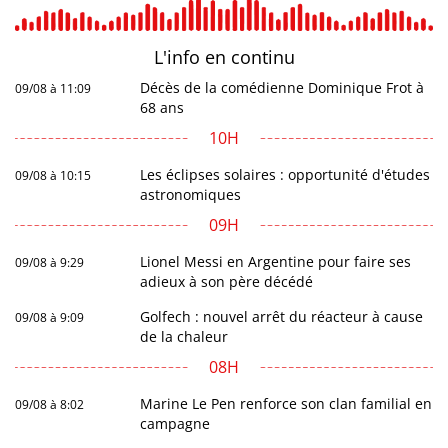
L'info en
continu
Décès de la comédienne Dominique Frot à
09/08 à 11:09
68 ans
10H
Les éclipses solaires : opportunité d'études
09/08 à 10:15
astronomiques
09H
Lionel Messi en Argentine pour faire ses
09/08 à 9:29
adieux à son père décédé
Golfech : nouvel arrêt du réacteur à cause
09/08 à 9:09
de la chaleur
08H
Marine Le Pen renforce son clan familial en
09/08 à 8:02
campagne