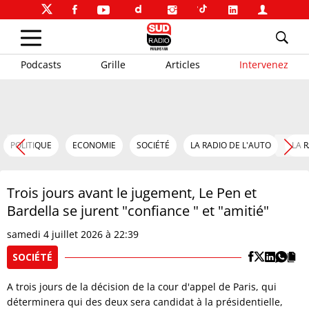
Podcasts
Grille
Articles
Intervenez
POLITIQUE
ECONOMIE
SOCIÉTÉ
LA RADIO DE L'AUTO
LA 
Trois jours avant le jugement, Le Pen et
Bardella se jurent "confiance " et "amitié"
samedi 4 juillet 2026 à 22:39
SOCIÉTÉ
A trois jours de la décision de la cour d'appel de Paris, qui
déterminera qui des deux sera candidat à la présidentielle,