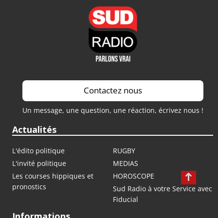
Contactez nous
Un message, une question, une réaction, écrivez nous !
Actualités
L'édito politique
RUGBY
L'invité politique
MEDIAS
Les courses hippiques et
HOROSCOPE
pronostics
Sud Radio à votre Service avec
Fiducial
Informations