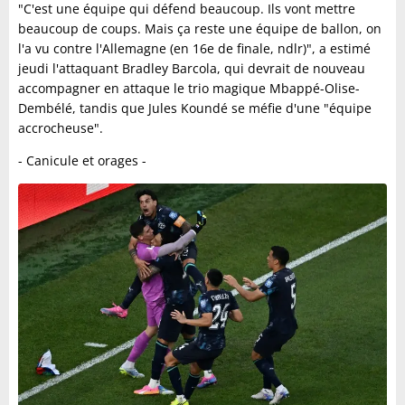
"C'est une équipe qui défend beaucoup. Ils vont mettre
beaucoup de coups. Mais ça reste une équipe de ballon, on
l'a vu contre l'Allemagne (en 16e de finale, ndlr)", a estimé
jeudi l'attaquant Bradley Barcola, qui devrait de nouveau
accompagner en attaque le trio magique Mbappé-Olise-
Dembélé, tandis que Jules Koundé se méfie d'une "équipe
accrocheuse".
- Canicule et orages -