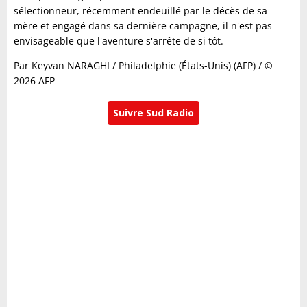
sélectionneur, récemment endeuillé par le décès de sa
mère et engagé dans sa dernière campagne, il n'est pas
envisageable que l'aventure s'arrête de si tôt.
Par Keyvan NARAGHI / Philadelphie (États-Unis) (AFP) / ©
2026 AFP
Suivre Sud Radio