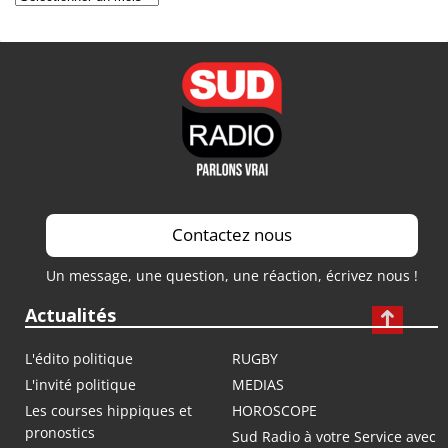
Contactez nous
Un message, une question, une réaction, écrivez nous !
Actualités
L'édito politique
RUGBY
L'invité politique
MEDIAS
Les courses hippiques et
HOROSCOPE
pronostics
Sud Radio à votre Service avec