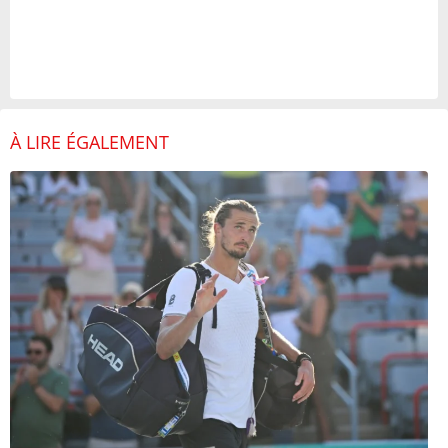
À LIRE ÉGALEMENT