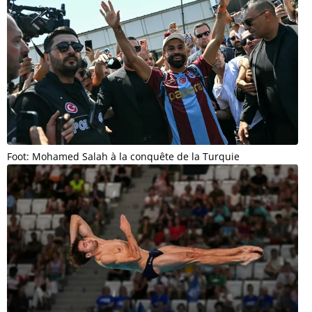
Foot: Mohamed Salah à la conquête de la Turquie