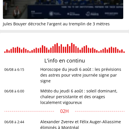
Jules Bouyer décroche l'argent au tremplin de 3 mètres
L'info en
continu
Horoscope du jeudi 6 août : les prévisions
06/08 à 6:15
des astres pour votre journée signe par
signe
Météo du jeudi 6 août : soleil dominant,
06/08 à 6:00
chaleur persistante et des orages
localement vigoureux
02H
Alexander Zverev et Félix Auger-Aliassime
06/08 à 2:44
éliminés à Montréal