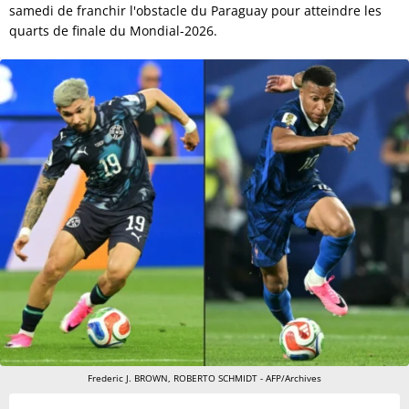
samedi de franchir l'obstacle du Paraguay pour atteindre les
quarts de finale du Mondial-2026.
Frederic J. BROWN, ROBERTO SCHMIDT - AFP/Archives