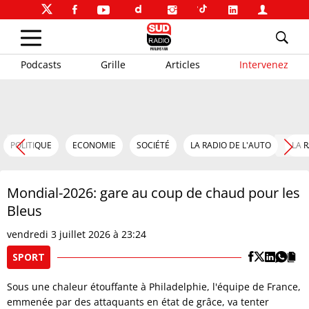
Podcasts
Grille
Articles
Intervenez
POLITIQUE
ECONOMIE
SOCIÉTÉ
LA RADIO DE L'AUTO
LA 
Mondial-2026: gare au coup de chaud pour les
Bleus
vendredi 3 juillet 2026 à 23:24
SPORT
Sous une chaleur étouffante à Philadelphie, l'équipe de France,
emmenée par des attaquants en état de grâce, va tenter