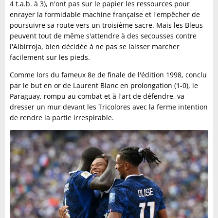
4 t.a.b. à 3), n'ont pas sur le papier les ressources pour
enrayer la formidable machine française et l'empêcher de
poursuivre sa route vers un troisième sacre. Mais les Bleus
peuvent tout de même s'attendre à des secousses contre
l'Albirroja, bien décidée à ne pas se laisser marcher
facilement sur les pieds.
Comme lors du fameux 8e de finale de l'édition 1998, conclu
par le but en or de Laurent Blanc en prolongation (1-0), le
Paraguay, rompu au combat et à l'art de défendre, va
dresser un mur devant les Tricolores avec la ferme intention
de rendre la partie irrespirable.