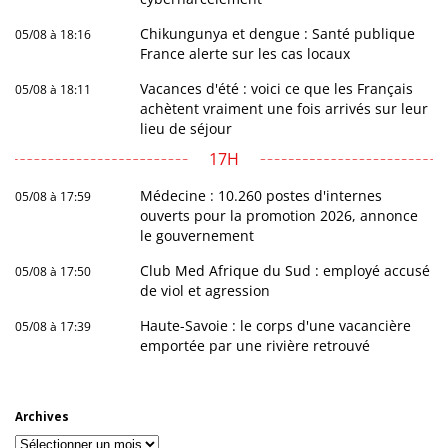
Chikungunya et dengue : Santé publique
05/08 à 18:16
France alerte sur les cas locaux
Vacances d'été : voici ce que les Français
05/08 à 18:11
achètent vraiment une fois arrivés sur leur
lieu de séjour
17H
Médecine : 10.260 postes d'internes
05/08 à 17:59
ouverts pour la promotion 2026, annonce
le gouvernement
Club Med Afrique du Sud : employé accusé
05/08 à 17:50
de viol et agression
Haute-Savoie : le corps d'une vacancière
05/08 à 17:39
emportée par une rivière retrouvé
Archives
Archives