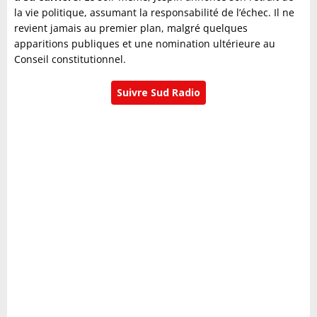
la vie politique, assumant la responsabilité de l’échec. Il ne
revient jamais au premier plan, malgré quelques
apparitions publiques et une nomination ultérieure au
Conseil constitutionnel.
Suivre Sud Radio