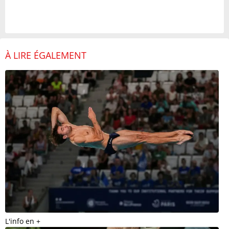
À LIRE ÉGALEMENT
L'info en +