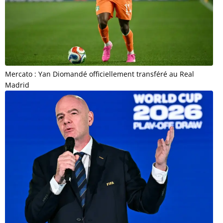
Mercato : Yan Diomandé officiellement transféré au Real
Madrid