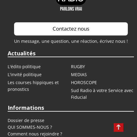
Contactez nous
Un message, une question, une réaction, écrivez nous !
Actualités
L'édito politique
RUGBY
L'invité politique
MEDIAS
Les courses hippiques et
HOROSCOPE
pronostics
Sud Radio à votre Service avec
Fiducial
Informations
Dossier de presse
QUI SOMMES-NOUS ?
Comment nous rejoindre ?