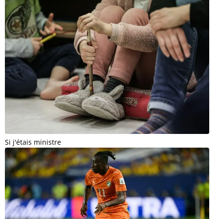
Si j'étais ministre