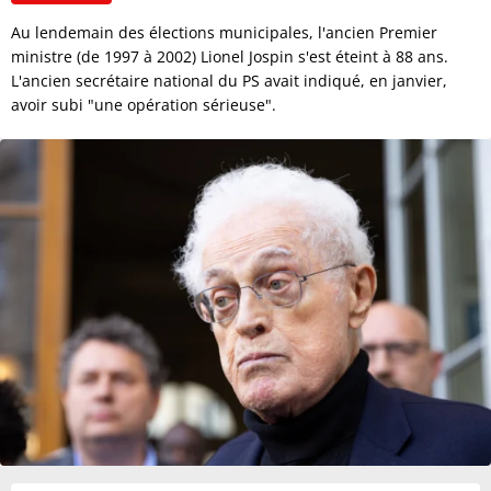
Au lendemain des élections municipales, l'ancien Premier
ministre (de 1997 à 2002) Lionel Jospin s'est éteint à 88 ans.
L'ancien secrétaire national du PS avait indiqué, en janvier,
avoir subi "une opération sérieuse".