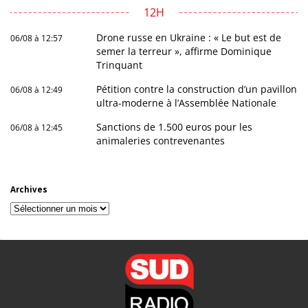
12H
Drone russe en Ukraine : « Le but est de
06/08 à 12:57
semer la terreur », affirme Dominique
Trinquant
Pétition contre la construction d’un pavillon
06/08 à 12:49
ultra-moderne à l’Assemblée Nationale
Sanctions de 1.500 euros pour les
06/08 à 12:45
animaleries contrevenantes
Archives
Archives