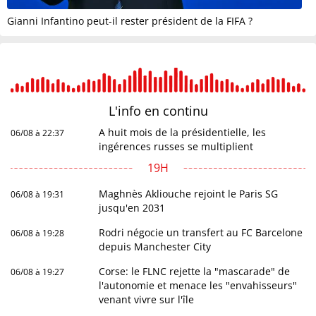
Gianni Infantino peut-il rester président de la FIFA ?
L'info en
continu
A huit mois de la présidentielle, les
06/08 à 22:37
ingérences russes se multiplient
19H
Maghnès Akliouche rejoint le Paris SG
06/08 à 19:31
jusqu'en 2031
Rodri négocie un transfert au FC Barcelone
06/08 à 19:28
depuis Manchester City
Corse: le FLNC rejette la "mascarade" de
06/08 à 19:27
l'autonomie et menace les "envahisseurs"
venant vivre sur l'île