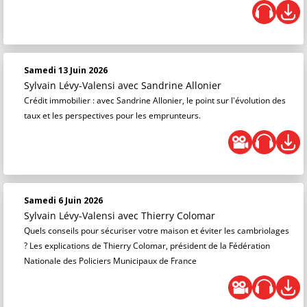
Samedi 13 Juin 2026
Sylvain Lévy-Valensi
avec Sandrine Allonier
Crédit immobilier : avec Sandrine Allonier, le point sur l'évolution des
taux et les perspectives pour les emprunteurs.
Samedi 6 Juin 2026
Sylvain Lévy-Valensi
avec Thierry Colomar
Quels conseils pour sécuriser votre maison et éviter les cambriolages
? Les explications de Thierry Colomar, président de la Fédération
Nationale des Policiers Municipaux de France