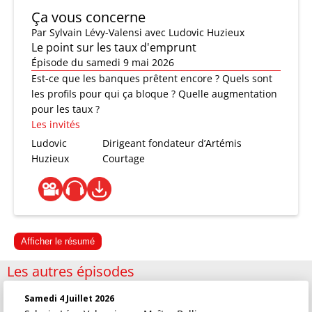
Ça vous concerne
Par
Sylvain Lévy-Valensi
avec Ludovic Huzieux
Le point sur les taux d'emprunt
Épisode du samedi 9 mai 2026
Est-ce que les banques prêtent encore ? Quels sont
les profils pour qui ça bloque ? Quelle augmentation
pour les taux ?
Les invités
Ludovic
Dirigeant fondateur d’Artémis
Huzieux
Courtage
Afficher le résumé
Les autres épisodes
Samedi 4 Juillet 2026