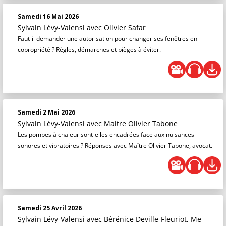
Samedi 16 Mai 2026
Sylvain Lévy-Valensi
avec Olivier Safar
Faut-il demander une autorisation pour changer ses fenêtres en
copropriété ? Règles, démarches et pièges à éviter.
Samedi 2 Mai 2026
Sylvain Lévy-Valensi
avec Maitre Olivier Tabone
Les pompes à chaleur sont-elles encadrées face aux nuisances
sonores et vibratoires ? Réponses avec Maître Olivier Tabone, avocat.
Samedi 25 Avril 2026
Sylvain Lévy-Valensi
avec Bérénice Deville-Fleuriot, Me