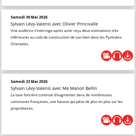
Samedi 30 Mai 2026
Sylvain Lévy-Valensi
avec Olivier Princivalle
Une auditrice s’interroge après avoir reçu deux estimations très
inférieures au coût de construction de son bien dans les Pyrénées-
Orientales.
Samedi 23 Mai 2026
Sylvain Lévy-Valensi
avec Me Manon Bellin
La taxe foncière continue d’augmenter dans de nombreuses
communes françaises, une hausse qui pèse de plus en plus sur les
propriétaires.