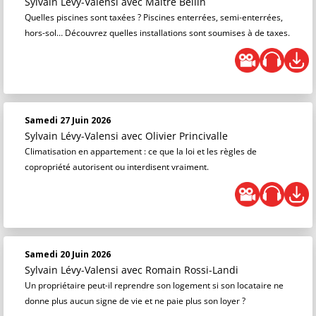
Sylvain Lévy-Valensi
avec Maître Bellin
Quelles piscines sont taxées ? Piscines enterrées, semi-enterrées,
hors-sol… Découvrez quelles installations sont soumises à de taxes.
Samedi 27 Juin 2026
Sylvain Lévy-Valensi
avec Olivier Princivalle
Climatisation en appartement : ce que la loi et les règles de
copropriété autorisent ou interdisent vraiment.
Samedi 20 Juin 2026
Sylvain Lévy-Valensi
avec Romain Rossi-Landi
Un propriétaire peut-il reprendre son logement si son locataire ne
donne plus aucun signe de vie et ne paie plus son loyer ?