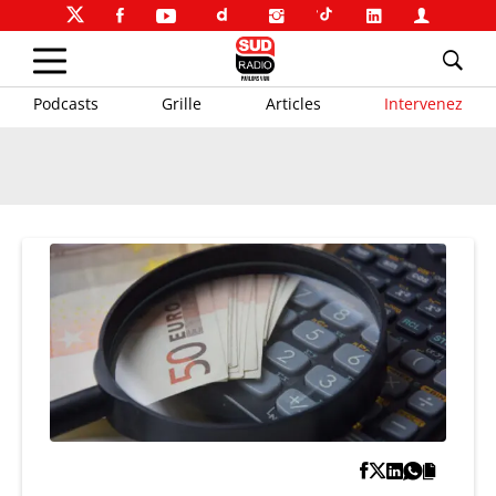
Podcasts
Grille
Articles
Intervenez