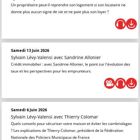
Un propriétaire peut-il reprendre son logement si son locataire ne
donne plus aucun signe de vie et ne paie plus son loyer ?
Samedi 13 Juin 2026
Sylvain Lévy-Valensi
avec Sandrine Allonier
Crédit immobilier : avec Sandrine Allonier, le point sur l'évolution des
taux et les perspectives pour les emprunteurs.
Samedi 6 Juin 2026
Sylvain Lévy-Valensi
avec Thierry Colomar
Quels conseils pour sécuriser votre maison et éviter les cambriolages
? Les explications de Thierry Colomar, président de la Fédération
Nationale des Policiers Municipaux de France