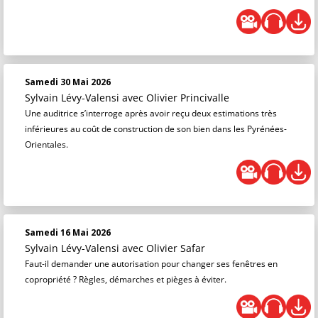
Samedi 30 Mai 2026
Sylvain Lévy-Valensi
avec Olivier Princivalle
Une auditrice s’interroge après avoir reçu deux estimations très
inférieures au coût de construction de son bien dans les Pyrénées-
Orientales.
Samedi 16 Mai 2026
Sylvain Lévy-Valensi
avec Olivier Safar
Faut-il demander une autorisation pour changer ses fenêtres en
copropriété ? Règles, démarches et pièges à éviter.