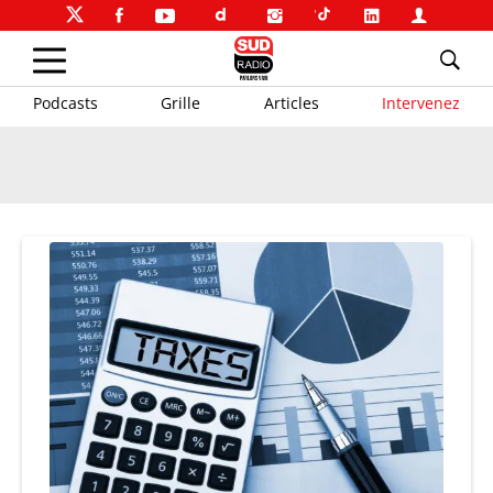
Podcasts
Grille
Articles
Intervenez