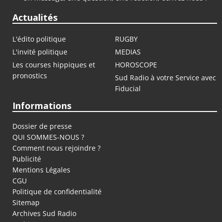
Actualités
L'édito politique
RUGBY
L'invité politique
MEDIAS
Les courses hippiques et
HOROSCOPE
pronostics
Sud Radio à votre Service avec
Fiducial
Informations
Dossier de presse
QUI SOMMES-NOUS ?
Comment nous rejoindre ?
Publicité
Mentions Légales
CGU
Politique de confidentialité
Sitemap
Archives Sud Radio