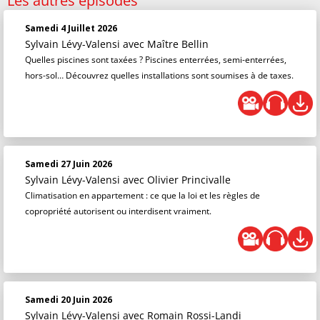
Les autres épisodes
Samedi 4 Juillet 2026
Sylvain Lévy-Valensi
avec Maître Bellin
Quelles piscines sont taxées ? Piscines enterrées, semi-enterrées,
hors-sol… Découvrez quelles installations sont soumises à de taxes.
Samedi 27 Juin 2026
Sylvain Lévy-Valensi
avec Olivier Princivalle
Climatisation en appartement : ce que la loi et les règles de
copropriété autorisent ou interdisent vraiment.
Samedi 20 Juin 2026
Sylvain Lévy-Valensi
avec Romain Rossi-Landi