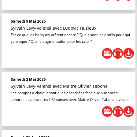
Samedi 9 Mai 2026
Sylvain Lévy-Valensi
avec Ludovic Huzieux
Est-ce que les banques prêtent encore ? Quels sont les profils pour qui
ça bloque ? Quelle augmentation pour les taux ?
Samedi 2 Mai 2026
Sylvain Lévy-Valensi
avec Maitre Olivier Tabone
Les pompes à chaleur sont-elles encadrées face aux nuisances
sonores et vibratoires ? Réponses avec Maître Olivier Tabone, avocat.