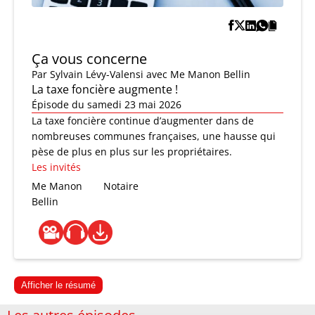
Ça vous concerne
Par
Sylvain Lévy-Valensi
avec Me Manon Bellin
La taxe foncière augmente !
Épisode du samedi 23 mai 2026
La taxe foncière continue d’augmenter dans de
nombreuses communes françaises, une hausse qui
pèse de plus en plus sur les propriétaires.
Les invités
Me Manon
Notaire
Bellin
Afficher le résumé