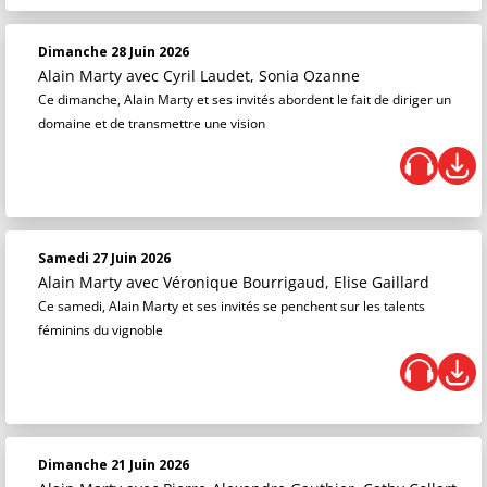
Dimanche 28 Juin 2026
Alain Marty
avec Cyril Laudet, Sonia Ozanne
Ce dimanche, Alain Marty et ses invités abordent le fait de diriger un
domaine et de transmettre une vision
Samedi 27 Juin 2026
Alain Marty
avec Véronique Bourrigaud, Elise Gaillard
Ce samedi, Alain Marty et ses invités se penchent sur les talents
féminins du vignoble
Dimanche 21 Juin 2026