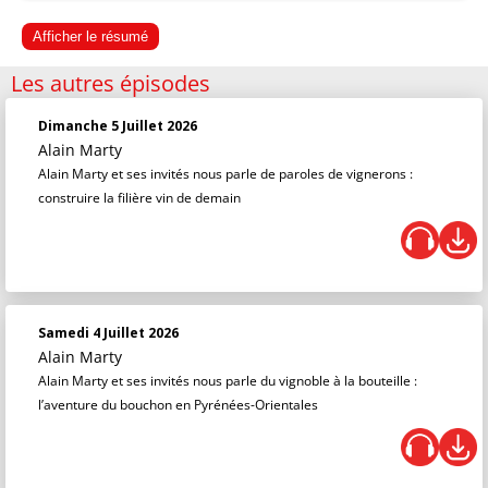
Afficher le résumé
Les autres épisodes
Dimanche 5 Juillet 2026
Alain Marty
Alain Marty et ses invités nous parle de paroles de vignerons :
construire la filière vin de demain
Samedi 4 Juillet 2026
Alain Marty
Alain Marty et ses invités nous parle du vignoble à la bouteille :
l’aventure du bouchon en Pyrénées-Orientales