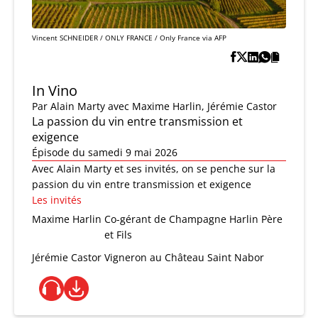
Vincent SCHNEIDER / ONLY FRANCE / Only France via AFP
In Vino
Par
Alain Marty
avec Maxime Harlin, Jérémie Castor
La passion du vin entre transmission et
exigence
Épisode du samedi 9 mai 2026
Avec Alain Marty et ses invités, on se penche sur la
passion du vin entre transmission et exigence
Les invités
Maxime Harlin
Co-gérant de Champagne Harlin Père
et Fils
Jérémie Castor
Vigneron au Château Saint Nabor