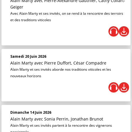
Alain Marty
avec Pierre-Alexandre Gauthier, Cathy Collart-
Geiger
Avec Alain Marty et ses invités, on se rend à la rencontre des terroirs
et des traditions viticoles
Samedi 20 Juin 2026
Alain Marty
avec Pierre Duffort, César Compadre
Alain Marty et ses invités aborde nos traditions viticoles et les
nouveaux horizons
Dimanche 14 Juin 2026
Alain Marty
avec Sonia Perrin, Jonathan Brunot
Alain Marty et ses invités partent à la rencontre des vignerons
passionnés