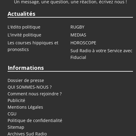
Un message, une question, une réaction, écrivez nous !
Actualités
L'édito politique
RUGBY
L'invité politique
MEDIAS
Les courses hippiques et
HOROSCOPE
pronostics
Sud Radio à votre Service avec
Fiducial
Informations
Dossier de presse
QUI SOMMES-NOUS ?
Comment nous rejoindre ?
Publicité
Mentions Légales
CGU
Politique de confidentialité
Sitemap
Archives Sud Radio