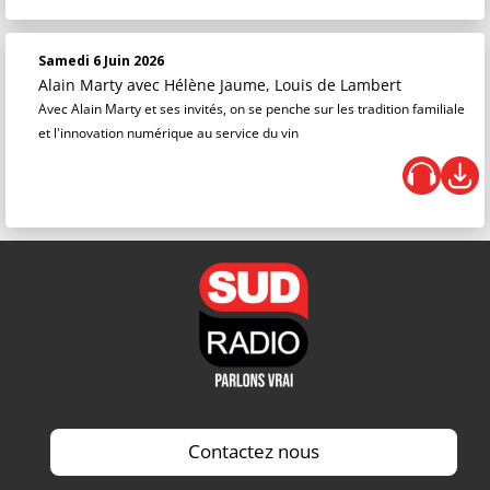
Samedi 6 Juin 2026
Alain Marty
avec Hélène Jaume, Louis de Lambert
Avec Alain Marty et ses invités, on se penche sur les tradition familiale
et l'innovation numérique au service du vin
Contactez nous