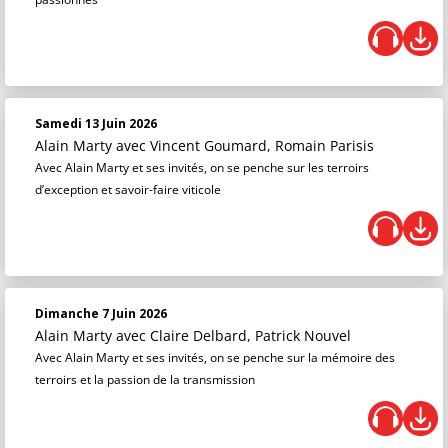
Samedi 13 Juin 2026
Alain Marty
avec Vincent Goumard, Romain Parisis
Avec Alain Marty et ses invités, on se penche sur les terroirs
d’exception et savoir-faire viticole
Dimanche 7 Juin 2026
Alain Marty
avec Claire Delbard, Patrick Nouvel
Avec Alain Marty et ses invités, on se penche sur la mémoire des
terroirs et la passion de la transmission