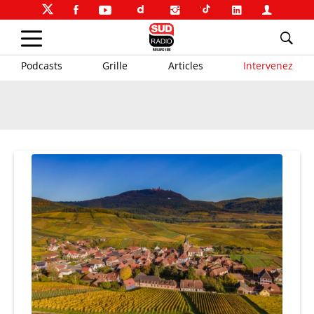
Podcasts
Grille
Articles
Intervenez