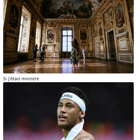
Si j'étais ministre