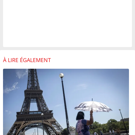
À LIRE ÉGALEMENT