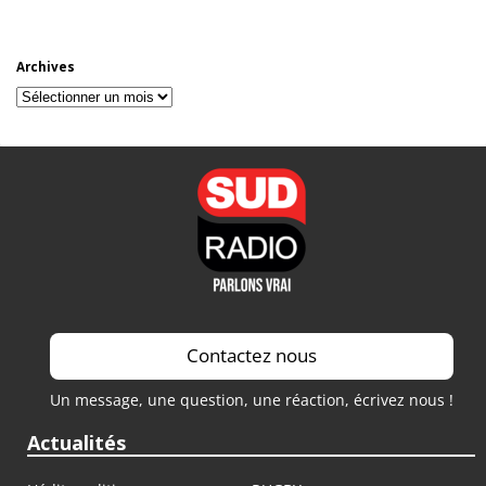
Archives
Archives
Contactez nous
Un message, une question, une réaction, écrivez nous !
Actualités