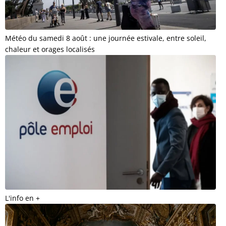
Météo du samedi 8 août : une journée estivale, entre soleil,
chaleur et orages localisés
L'info en +