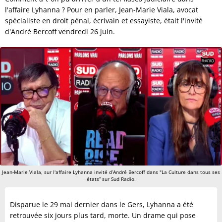
l'affaire Lyhanna ? Pour en parler, Jean-Marie Viala, avocat
spécialiste en droit pénal, écrivain et essayiste, était l'invité
d'André Bercoff vendredi 26 juin.
Jean-Marie Viala, sur l'affaire Lyhanna invité d’André Bercoff dans "La Culture dans tous ses
états” sur Sud Radio.
Disparue le 29 mai dernier dans le Gers, Lyhanna a été
retrouvée six jours plus tard, morte. Un drame qui pose