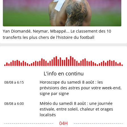
Yan Diomandé, Neymar, Mbappé... Le classement des 10
transferts les plus chers de l'histoire du football
L'info en
continu
Horoscope du samedi 8 août : les
08/08 à 6:15
prévisions des astres pour votre week-end,
signe par signe
Météo du samedi 8 août : une journée
08/08 à 6:00
estivale, entre soleil, chaleur et orages
localisés
04H