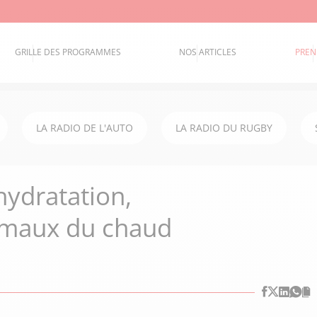
GRILLE DES PROGRAMMES
NOS ARTICLES
PREN
LA RADIO DE L'AUTO
LA RADIO DU RUGBY
hydratation,
 maux du chaud