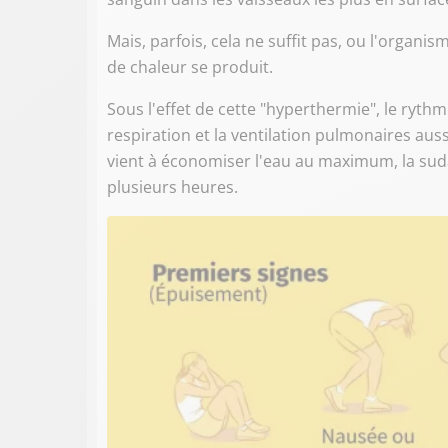
Mais, parfois, cela ne suffit pas, ou l'organis
de chaleur se produit.
Sous l'effet de cette "hyperthermie", le rythm
respiration et la ventilation pulmonaires aus
vient à économiser l'eau au maximum, la sudat
plusieurs heures.