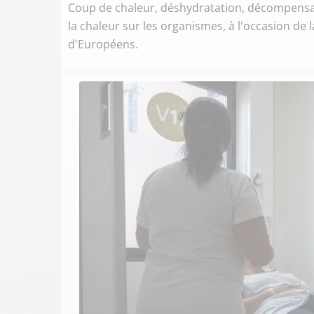
Coup de chaleur, déshydratation, décompensati
la chaleur sur les organismes, à l'occasion de 
d'Européens.