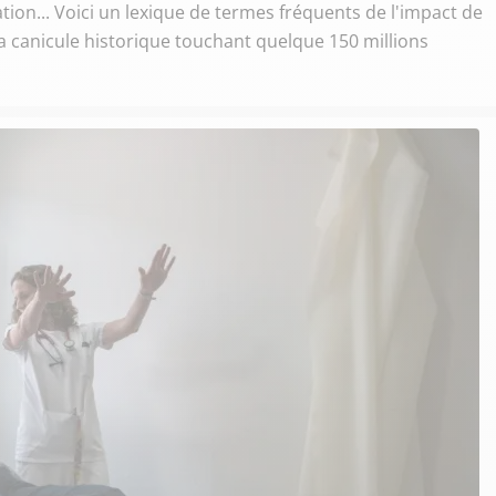
on... Voici un lexique de termes fréquents de l'impact de
la canicule historique touchant quelque 150 millions