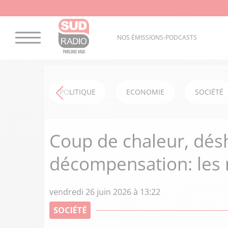
NOS ÉMISSIONS-PODCASTS
POLITIQUE
ECONOMIE
SOCIÉTÉ
Coup de chaleur, dés
décompensation: les
vendredi 26 juin 2026 à 13:22
SOCIÉTÉ