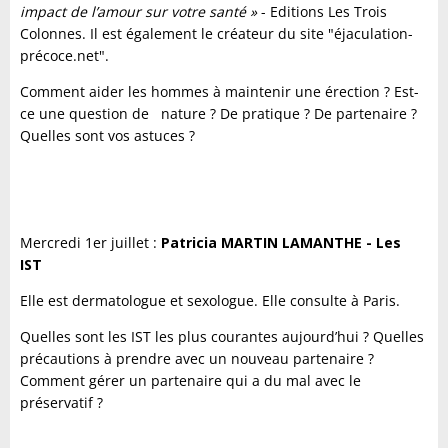
impact de l’amour sur votre santé »
- Editions Les Trois
Colonnes. Il est également le créateur du site "éjaculation-
précoce.net".
Comment aider les hommes à maintenir une érection ? Est-
ce une question de nature ? De pratique ? De partenaire ?
Quelles sont vos astuces ?
Mercredi 1er juillet :
Patricia MARTIN LAMANTHE - Les
IST
Elle est dermatologue et sexologue. Elle consulte à Paris.
Quelles sont les IST les plus courantes aujourd’hui ? Quelles
précautions à prendre avec un nouveau partenaire ?
Comment gérer un partenaire qui a du mal avec le
préservatif ?