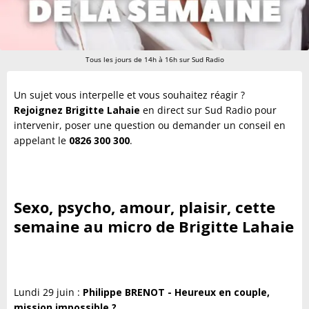
Tous les jours de 14h à 16h sur Sud Radio
Un sujet vous interpelle et vous souhaitez réagir ?
Rejoignez Brigitte Lahaie
en direct sur Sud Radio pour
intervenir, poser une question ou demander un conseil en
appelant le
0826 300 300
.
Sexo, psycho, amour, plaisir, cette
semaine au micro de Brigitte Lahaie
Lundi 29 juin :
Philippe BRENOT - Heureux en couple,
mission impossible ?