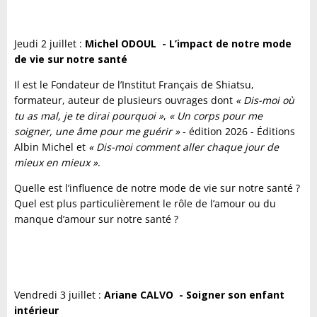
Jeudi 2 juillet :
Michel ODOUL - L’impact de notre mode
de vie sur notre santé
Il est le Fondateur de l’Institut Français de Shiatsu,
formateur, auteur de plusieurs ouvrages dont
« Dis-moi où
tu as mal, je te dirai pourquoi »
,
« Un corps pour me
soigner, une âme pour me guérir »
- édition 2026 - Éditions
Albin Michel et
« Dis-moi comment aller chaque jour de
mieux en mieux »
.
Quelle est l’influence de notre mode de vie sur notre santé ?
Quel est plus particulièrement le rôle de l’amour ou du
manque d’amour sur notre santé ?
Vendredi 3 juillet :
Ariane CALVO - Soigner son enfant
intérieur