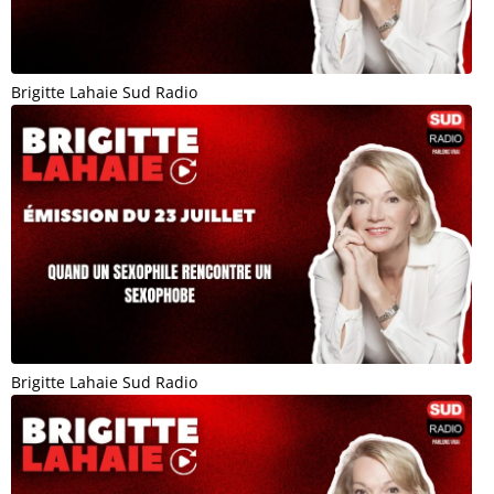
Brigitte Lahaie Sud Radio
Brigitte Lahaie Sud Radio