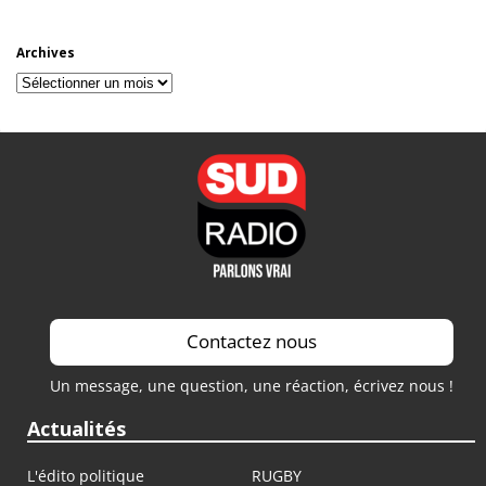
Archives
Archives
Contactez nous
Un message, une question, une réaction, écrivez nous !
Actualités
L'édito politique
RUGBY