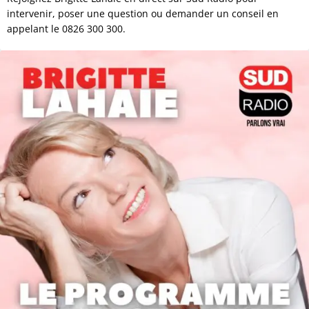
intervenir, poser une question ou demander un conseil en
appelant le 0826 300 300.