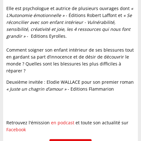
Elle est psychologue et autrice de plusieurs ouvrages dont
«
L’Autonomie émotionnelle »
- Éditions Robert Laffont et
« Se
réconcilier avec son enfant intérieur - Vulnérabilité,
sensibilité, créativité et joie, les 4 ressources qui nous font
grandir »
- Editions Eyrolles.
Comment soigner son enfant intérieur de ses blessures tout
en gardant sa part d’innocence et de désir de découvrir le
monde ? Quelles sont les blessures les plus difficiles à
réparer ?
Deuxième invitée : Elodie WALLACE pour son premier roman
«
Juste un chagrin d’amour »
- Editions Flammarion
Retrouvez l'émission
en podcast
et toute son actualité sur
Facebook