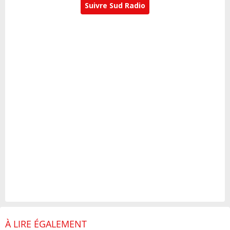
Suivre Sud Radio
À LIRE ÉGALEMENT