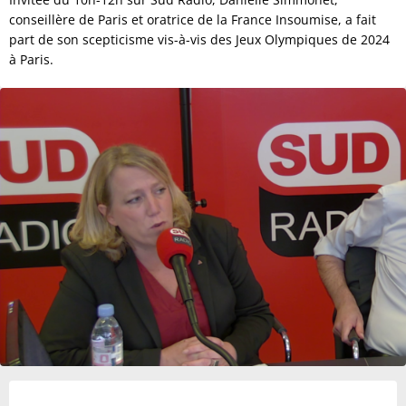
conseillère de Paris et oratrice de la France Insoumise, a fait
part de son scepticisme vis-à-vis des Jeux Olympiques de 2024
à Paris.