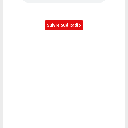
Suivre Sud Radio