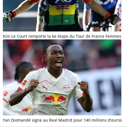
Kim Le Court remporte la 6e étape du Tour de France Femmes
Yan Diomandé signe au Real Madrid pour 140 millions d'euros