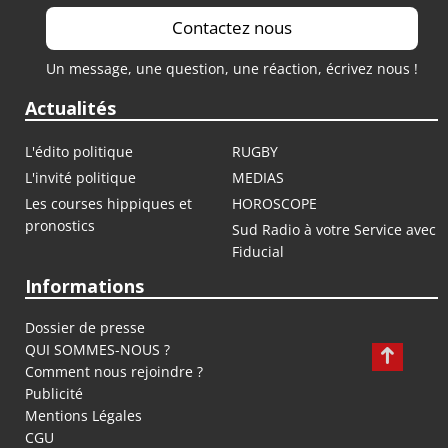
Contactez nous
Un message, une question, une réaction, écrivez nous !
Actualités
L'édito politique
RUGBY
L'invité politique
MEDIAS
Les courses hippiques et
HOROSCOPE
pronostics
Sud Radio à votre Service avec
Fiducial
Informations
Dossier de presse
QUI SOMMES-NOUS ?
Comment nous rejoindre ?
Publicité
Mentions Légales
CGU