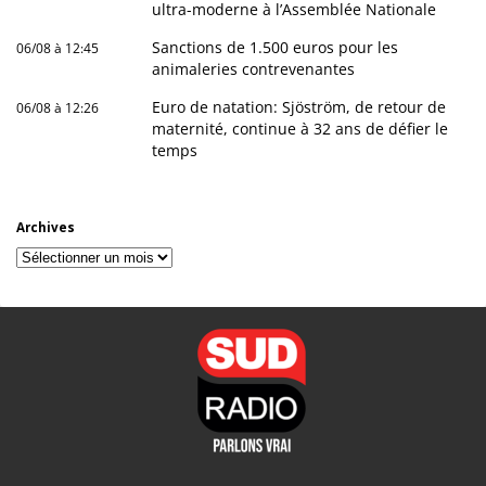
ultra-moderne à l’Assemblée Nationale
Sanctions de 1.500 euros pour les
06/08 à 12:45
animaleries contrevenantes
Euro de natation: Sjöström, de retour de
06/08 à 12:26
maternité, continue à 32 ans de défier le
temps
Archives
Archives