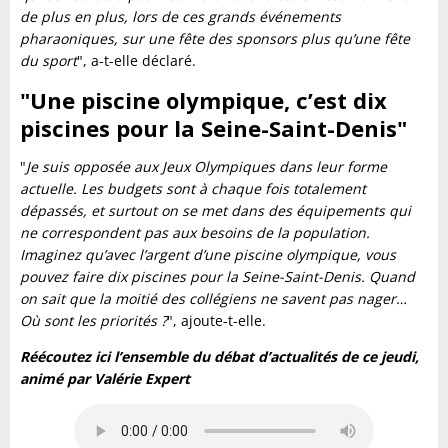
de plus en plus, lors de ces grands événements
pharaoniques, sur une fête des sponsors plus qu’une fête
du sport
", a-t-elle déclaré.
"Une piscine olympique, c’est dix
piscines pour la Seine-Saint-Denis"
"
Je suis opposée aux Jeux Olympiques dans leur forme
actuelle. Les budgets sont à chaque fois totalement
dépassés, et surtout on se met dans des équipements qui
ne correspondent pas aux besoins de la population.
Imaginez qu’avec l’argent d’une piscine olympique, vous
pouvez faire dix piscines pour la Seine-Saint-Denis. Quand
on sait que la moitié des collégiens ne savent pas nager…
Où sont les priorités ?
", ajoute-t-elle.
Réécoutez ici l’ensemble du débat d’actualités de ce jeudi,
animé par Valérie Expert