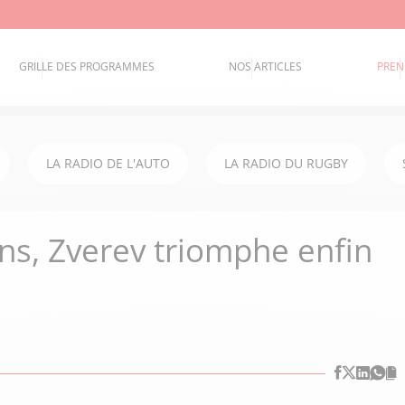
GRILLE DES PROGRAMMES
NOS ARTICLES
PREN
LA RADIO DE L'AUTO
LA RADIO DU RUGBY
ns, Zverev triomphe enfin