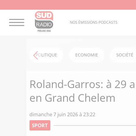
NOS ÉMISSIONS-PODCASTS
POLITIQUE
ECONOMIE
SOCIÉTÉ
Roland-Garros: à 29 a
en Grand Chelem
dimanche 7 juin 2026 à 23:22
SPORT