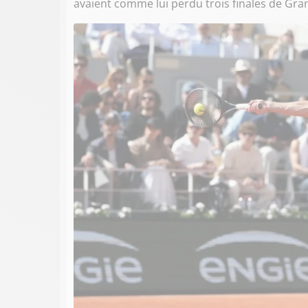
avaient comme lui perdu trois finales de Gr