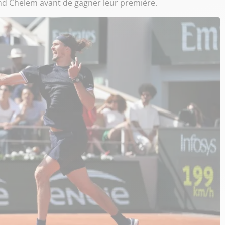
and Chelem avant de gagner leur première.