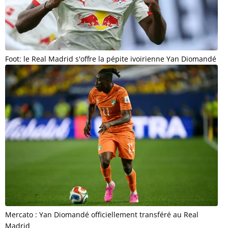
Foot: le Real Madrid s'offre la pépite ivoirienne Yan Diomandé
Mercato : Yan Diomandé officiellement transféré au Real
Madrid