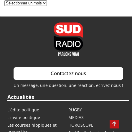
Archives
Contactez nous
Un message, une question, une réaction, écrivez nous !
Actualités
L'édito politique
RUGBY
L'invité politique
MEDIAS
Les courses hippiques et
HOROSCOPE
pronostics