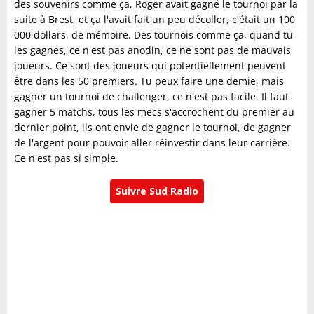
des souvenirs comme ça, Roger avait gagné le tournoi par la
suite à Brest, et ça l'avait fait un peu décoller, c'était un 100
000 dollars, de mémoire. Des tournois comme ça, quand tu
les gagnes, ce n'est pas anodin, ce ne sont pas de mauvais
joueurs. Ce sont des joueurs qui potentiellement peuvent
être dans les 50 premiers. Tu peux faire une demie, mais
gagner un tournoi de challenger, ce n'est pas facile. Il faut
gagner 5 matchs, tous les mecs s'accrochent du premier au
dernier point, ils ont envie de gagner le tournoi, de gagner
de l'argent pour pouvoir aller réinvestir dans leur carrière.
Ce n'est pas si simple.
Suivre Sud Radio