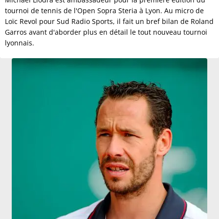
tournoi de tennis de l'Open Sopra Steria à Lyon. Au micro de
Loïc Revol pour Sud Radio Sports, il fait un bref bilan de Roland
Garros avant d'aborder plus en détail le tout nouveau tournoi
lyonnais.