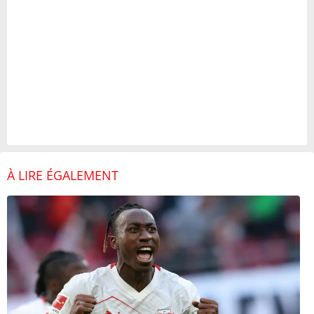
À LIRE ÉGALEMENT