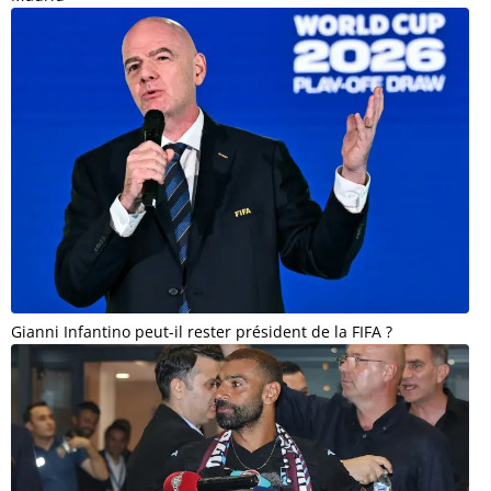
Gianni Infantino peut-il rester président de la FIFA ?