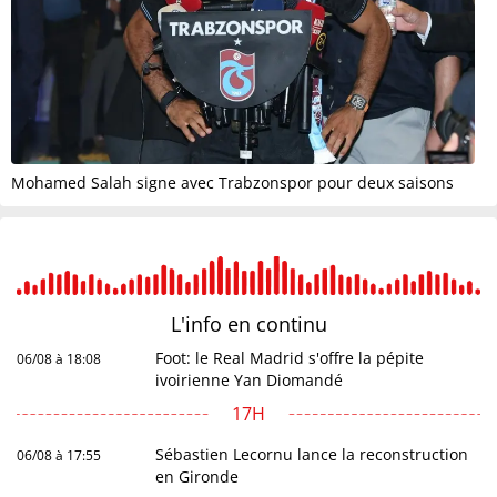
Mohamed Salah signe avec Trabzonspor pour deux saisons
L'info en
continu
Foot: le Real Madrid s'offre la pépite
06/08 à 18:08
ivoirienne Yan Diomandé
17H
Sébastien Lecornu lance la reconstruction
06/08 à 17:55
en Gironde