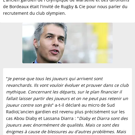
de Bordeaux était l'invité de Rugby & Cie pour nous parler du
recrutement du club olympien.
"
Je pense que tous les joueurs qui arrivent sont
revanchards. Ils vont vouloir évoluer et prouver dans ce club
mythique. Concernant les départs, sur le plan financier il
fallait laisser partir des joueurs et on ne peut pas retenir un
joueur contre son grès
" a-t-il déclaré au micro de Sud
RadioL'ancien gardien est revenu plus précisément sur les
cas Abou Diaby et Lassana Diarra : "
Diaby et Diarra sont des
joueurs avec énormément de qualités. Mais ce sont des
énigmes à cause de blessures au d'autres problèmes. Mais