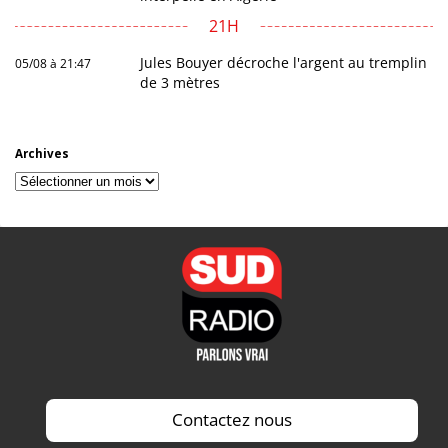
21H
Jules Bouyer décroche l'argent au tremplin
05/08 à 21:47
de 3 mètres
Archives
Archives
Contactez nous