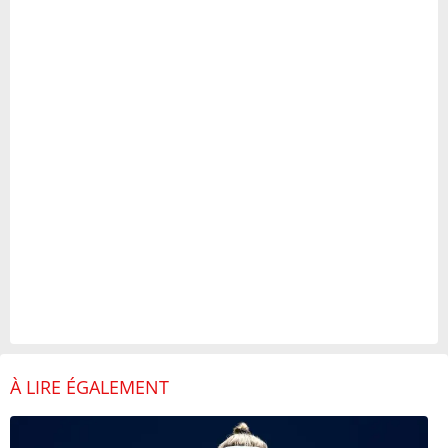
À LIRE ÉGALEMENT