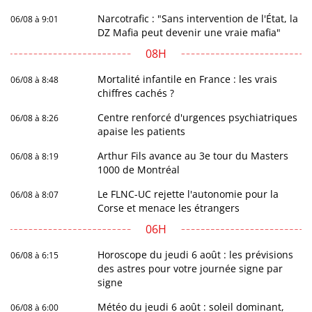
Narcotrafic : "Sans intervention de l'État, la
06/08 à 9:01
DZ Mafia peut devenir une vraie mafia"
08H
Mortalité infantile en France : les vrais
06/08 à 8:48
chiffres cachés ?
Centre renforcé d'urgences psychiatriques
06/08 à 8:26
apaise les patients
Arthur Fils avance au 3e tour du Masters
06/08 à 8:19
1000 de Montréal
Le FLNC-UC rejette l'autonomie pour la
06/08 à 8:07
Corse et menace les étrangers
06H
Horoscope du jeudi 6 août : les prévisions
06/08 à 6:15
des astres pour votre journée signe par
signe
Météo du jeudi 6 août : soleil dominant,
06/08 à 6:00