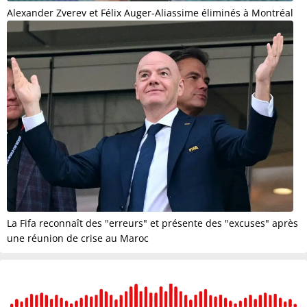
Alexander Zverev et Félix Auger-Aliassime éliminés à Montréal
La Fifa reconnaît des "erreurs" et présente des "excuses" après
une réunion de crise au Maroc