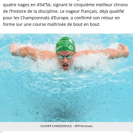
quatre nages en 4’04’’56, signant le cinquième meilleur chrono
de l’histoire de la discipline. Le nageur français, déjà qualifié
pour les Championnats d’Europe, a confirmé son retour en
forme sur une course maîtrisée de bout en bout.
OLIVIER CHASSIGNOLE - AFP/Archives