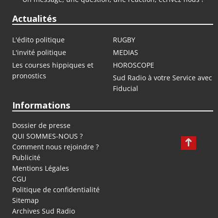
Actualités
L'édito politique
RUGBY
L'invité politique
MEDIAS
Les courses hippiques et
HOROSCOPE
pronostics
Sud Radio à votre Service avec
Fiducial
Informations
Dossier de presse
QUI SOMMES-NOUS ?
Comment nous rejoindre ?
Publicité
Mentions Légales
CGU
Politique de confidentialité
Sitemap
Archives Sud Radio