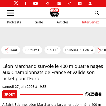
Podcasts
Grille
Articles
Intervenez
POLITIQUE
ECONOMIE
SOCIÉTÉ
LA RADIO DE L'AUTO
LA 
Léon Marchand survole le 400 m quatre nages
aux Championnats de France et valide son
ticket pour l’Euro
samedi 27 juin 2026 à 19:58
SPORT
À Saint-Étienne, Léon Marchand a largement dominé le 400 m