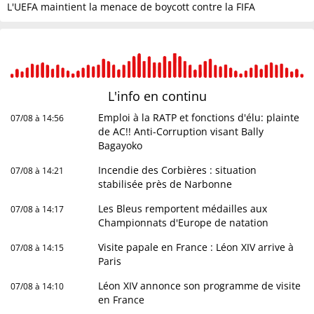
L'UEFA maintient la menace de boycott contre la FIFA
L'info en
continu
Emploi à la RATP et fonctions d'élu: plainte
07/08 à 14:56
de AC!! Anti-Corruption visant Bally
Bagayoko
Incendie des Corbières : situation
07/08 à 14:21
stabilisée près de Narbonne
Les Bleus remportent médailles aux
07/08 à 14:17
Championnats d'Europe de natation
Visite papale en France : Léon XIV arrive à
07/08 à 14:15
Paris
Léon XIV annonce son programme de visite
07/08 à 14:10
en France