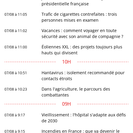
présidentielle française
Trafic de cigarettes contrefaites : trois
07/08 à 11:05
personnes mises en examen
Vacances : comment voyager en toute
07/08 à 11:02
sécurité avec son animal de compagnie ?
Éoliennes XXL : des projets toujours plus
07/08 à 11:00
hauts qui divisent
10H
Hantavirus : isolement recommandé pour
07/08 à 10:51
contacts étroits
Dans l'agriculture, le parcours des
07/08 à 10:23
combattantes
09H
Vieillissement : l'hôpital s'adapte aux défis
07/08 à 9:17
de 2030
Incendies en France : que va devenir le
07/08 à 9:15