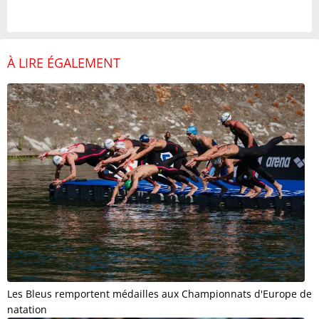
À LIRE ÉGALEMENT
Les Bleus remportent médailles aux Championnats d'Europe de
natation