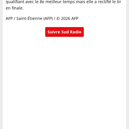
qualifiant avec le 8e meilleur temps mais elle a rectifié le tir
en finale.
AFP / Saint-Étienne (AFP) / © 2026 AFP
Suivre Sud Radio