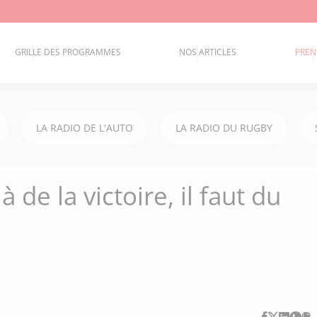
GRILLE DES PROGRAMMES
NOS ARTICLES
PREN
LA RADIO DE L'AUTO
LA RADIO DU RUGBY
 de la victoire, il faut du