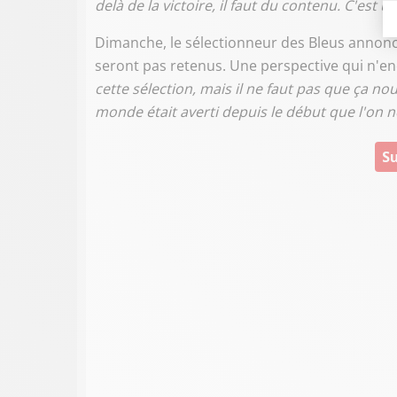
delà de la victoire, il faut du contenu. C'est
Dimanche, le sélectionneur des Bleus annoncer
seront pas retenus. Une perspective qui n'en
cette sélection, mais il ne faut pas que ça n
monde était averti depuis le début que l'on ne
Su