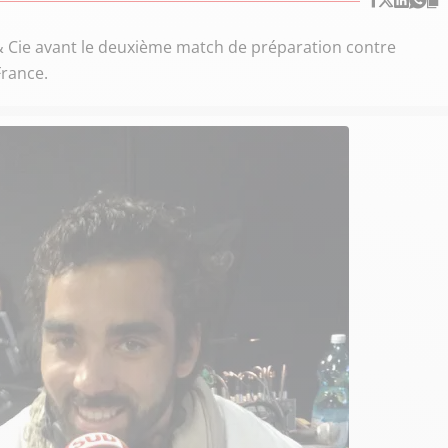
by & Cie avant le deuxième match de préparation contre
France.