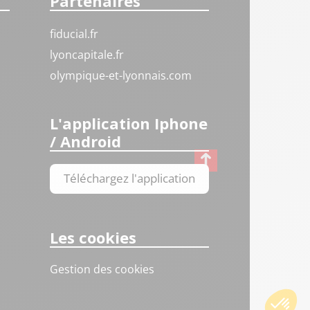
Partenaires
fiducial.fr
lyoncapitale.fr
olympique-et-lyonnais.com
L'application Iphone
/ Android
Téléchargez l'application
Les cookies
Gestion des cookies