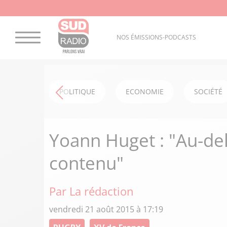
NOS ÉMISSIONS-PODCASTS
POLITIQUE
ECONOMIE
SOCIÉTÉ
Yoann Huget : "Au-delà
contenu"
Par La rédaction
vendredi 21 août 2015 à 17:19