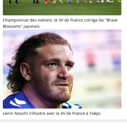
Championnat des nations: le XV de France corrige les "Brave
Blossoms" japonais
Lenni Nouchi s'illustre avec le XV de France à Tokyo