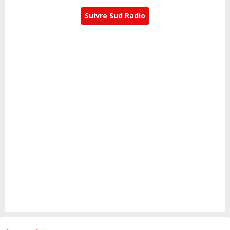
Suivre Sud Radio