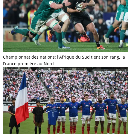
Championnat des nations: l'Afrique du Sud tient son rang, la
France première au Nord