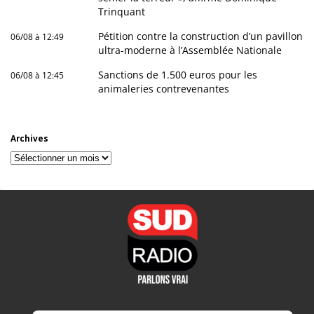
Trinquant
Pétition contre la construction d’un pavillon
06/08 à 12:49
ultra-moderne à l’Assemblée Nationale
Sanctions de 1.500 euros pour les
06/08 à 12:45
animaleries contrevenantes
Archives
Archives