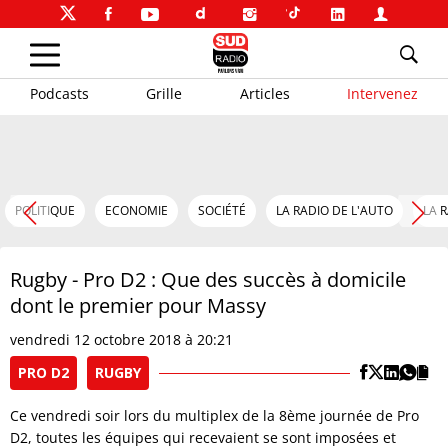
Podcasts
Grille
Articles
Intervenez
POLITIQUE
ECONOMIE
SOCIÉTÉ
LA RADIO DE L'AUTO
LA 
Rugby - Pro D2 : Que des succès à domicile
dont le premier pour Massy
vendredi 12 octobre 2018 à 20:21
PRO D2
RUGBY
Ce vendredi soir lors du multiplex de la 8ème journée de Pro
D2, toutes les équipes qui recevaient se sont imposées et