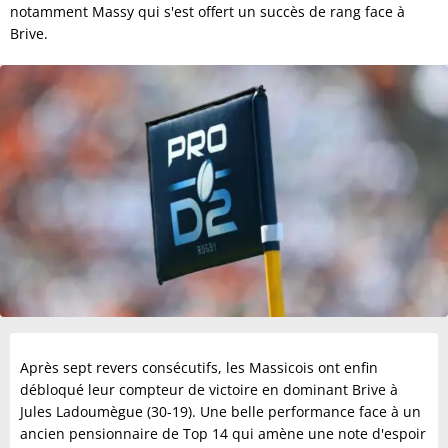
notamment Massy qui s'est offert un succès de rang face à
Brive.
Après sept revers consécutifs, les Massicois ont enfin
débloqué leur compteur de victoire en dominant Brive à
Jules Ladoumègue (30-19). Une belle performance face à un
ancien pensionnaire de Top 14 qui amène une note d'espoir