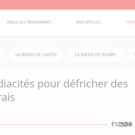
GRILLE DES PROGRAMMES
NOS ARTICLES
PREN
LA RADIO DE L'AUTO
LA RADIO DU RUGBY
iacités pour défricher des
rais