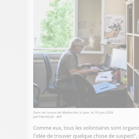
Dans les locaux de Mediacités à Lyon, le 18 juin 2026
Jeff PACHOUD - AFP
Comme eux, tous les volontaires sont organisé
l'idée de trouver quelque chose de suspect",