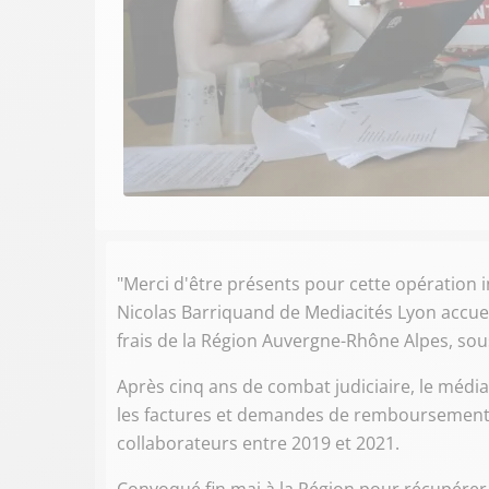
"Merci d'être présents pour cette opération i
Nicolas Barriquand de Mediacités Lyon accuei
frais de la Région Auvergne-Rhône Alpes, so
Après cinq ans de combat judiciaire, le médi
les factures et demandes de remboursement 
collaborateurs entre 2019 et 2021.