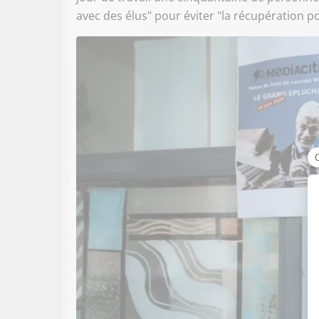
avec des élus" pour éviter "la récupération po