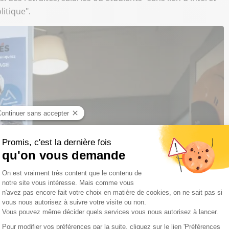
litique".